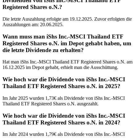
Dividenden von iShs Inc.-MSCI Thailand ETF
Registered Shares o.N.?
Die letzte Auszahlung erfolgte am 19.12.2025. Zuvor erfolgten die
Auszahlungen am: 20.06.2025.
Wann muss man iShs Inc.-MSCI Thailand ETF
Registered Shares o.N. im Depot gehabt haben, um
die letzte Dividende zu erhalten?
Hat man iShs Inc.-MSCI Thailand ETF Registered Shares o.N. am
16.12.2025 im Depot gehabt, erhielt man die Ausschüttung.
Wie hoch war die Dividende von iShs Inc.-MSCI
Thailand ETF Registered Shares o.N. in 2025?
Im Jahr 2025 wurden 1,73€ als Dividende von iShs Inc.-MSCI
Thailand ETF Registered Shares o.N. ausgezahlt.
Wie hoch war die Dividende von iShs Inc.-MSCI
Thailand ETF Registered Shares o.N. in 2024?
Im Jahr 2024 wurden 1,79€ als Dividende von iShs Inc.-MSCI