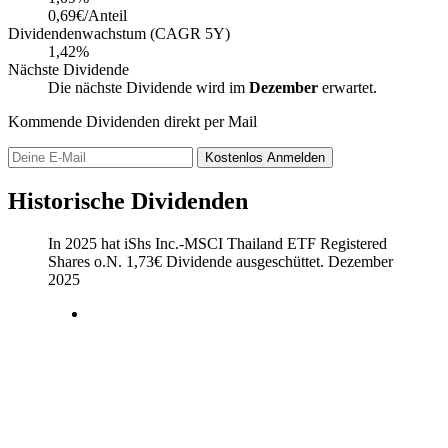
0,69€/Anteil
Dividendenwachstum (CAGR 5Y)
1,42%
Nächste Dividende
Die nächste Dividende wird im
Dezember
erwartet.
Kommende Dividenden direkt per Mail
Kostenlos
Anmelden
Historische Dividenden
In 2025 hat iShs Inc.-MSCI Thailand ETF Registered
Shares o.N.
1,73
€
Dividende ausgeschüttet.
Dezember
2025