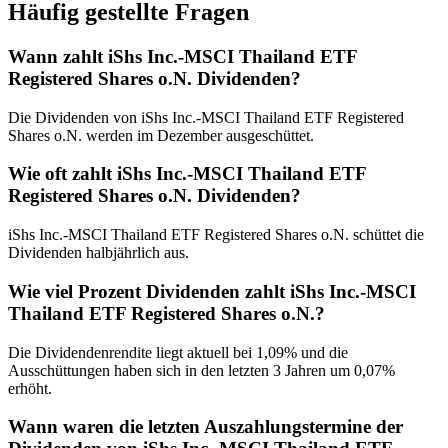
Häufig gestellte Fragen
Wann zahlt iShs Inc.-MSCI Thailand ETF
Registered Shares o.N. Dividenden?
Die Dividenden von iShs Inc.-MSCI Thailand ETF Registered
Shares o.N. werden im Dezember ausgeschüttet.
Wie oft zahlt iShs Inc.-MSCI Thailand ETF
Registered Shares o.N. Dividenden?
iShs Inc.-MSCI Thailand ETF Registered Shares o.N. schüttet die
Dividenden halbjährlich aus.
Wie viel Prozent Dividenden zahlt iShs Inc.-MSCI
Thailand ETF Registered Shares o.N.?
Die Dividendenrendite liegt aktuell bei 1,09% und die
Ausschüttungen haben sich in den letzten 3 Jahren um 0,07%
erhöht.
Wann waren die letzten Auszahlungstermine der