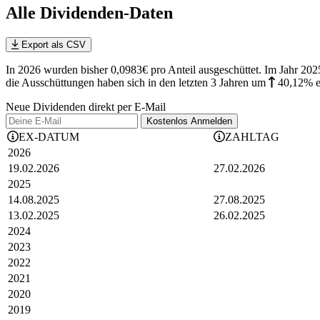
Alle Dividenden-Daten
Export als CSV
In 2026 wurden bisher 0,0983€ pro Anteil ausgeschüttet. Im Jahr 2
die
Ausschüttungen haben sich in den letzten 3 Jahren
um
40,12%
Neue Dividenden direkt per E-Mail
Kostenlos
Anmelden
EX-DATUM
ZAHLTAG
2026
19.02.2026
27.02.2026
2025
14.08.2025
27.08.2025
13.02.2025
26.02.2025
2024
2023
2022
2021
2020
2019