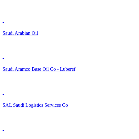
-
Saudi Arabian Oil
-
Saudi Aramco Base Oil Co - Luberef
-
SAL Saudi Logistics Services Co
-