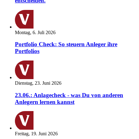
entscheiden.
Montag, 6. Juli 2026
Portfolio Check: So steuern Anleger ihre
Portfolios
Dienstag, 23. Juni 2026
23.06.: Anlagecheck - was Du von anderen
Anlegern lernen kannst
Freitag, 19. Juni 2026