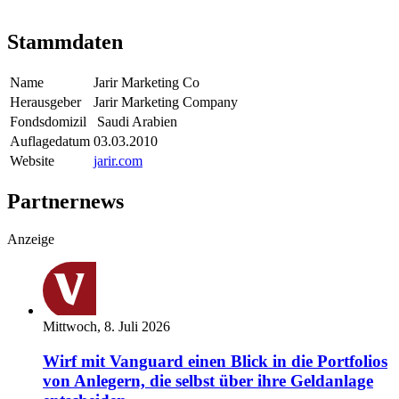
Stammdaten
Name
Jarir Marketing Co
Herausgeber
Jarir Marketing Company
Fondsdomizil
Saudi Arabien
Auflagedatum
03.03.2010
Website
jarir.com
Partnernews
Anzeige
Mittwoch, 8. Juli 2026
Wirf mit Vanguard einen Blick in die Portfolios
von Anlegern, die selbst über ihre Geldanlage