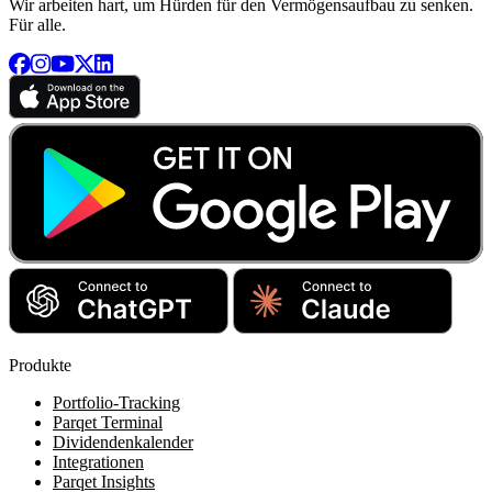
Wir arbeiten hart, um Hürden für den Vermögensaufbau zu senken.
Für alle.
Produkte
Portfolio-Tracking
Parqet Terminal
Dividendenkalender
Integrationen
Parqet Insights