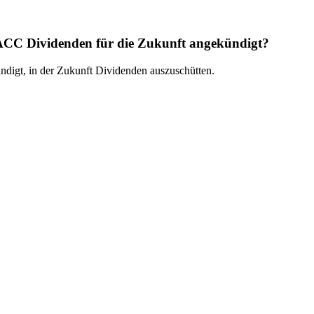
CC Dividenden für die Zukunft angekündigt?
gt, in der Zukunft Dividenden auszuschütten.