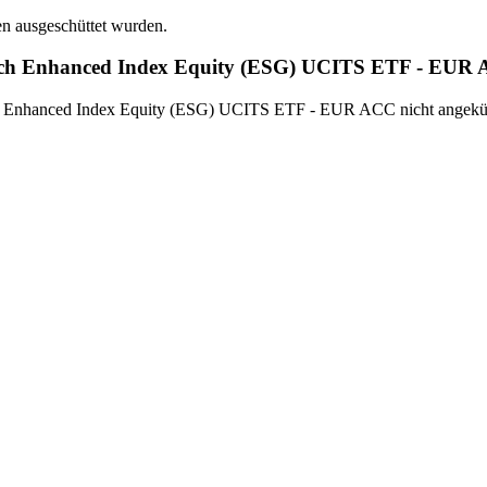
en ausgeschüttet wurden.
rch Enhanced Index Equity (ESG) UCITS ETF - EUR A
 Enhanced Index Equity (ESG) UCITS ETF - EUR ACC nicht angekündi