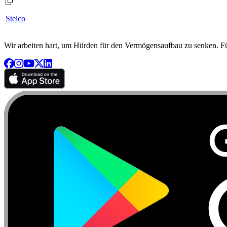
Steico
Wir arbeiten hart, um Hürden für den Vermögensaufbau zu senken. Für