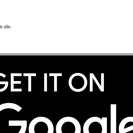
 alle.