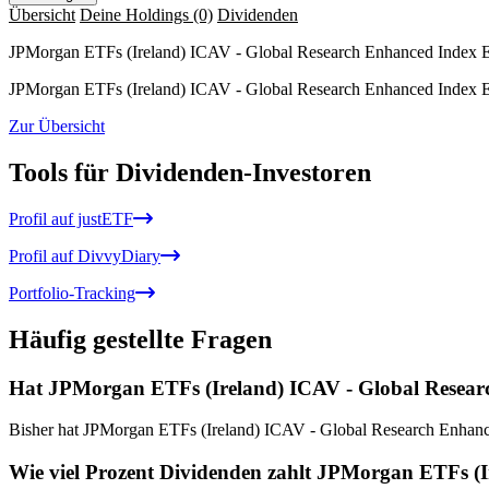
Übersicht
Deine Holdings
(0)
Dividenden
JPMorgan ETFs (Ireland) ICAV - Global Research Enhanced Inde
JPMorgan ETFs (Ireland) ICAV - Global Research Enhanced Index 
Zur Übersicht
Tools für Dividenden-Investoren
Profil auf justETF
Profil auf DivvyDiary
Portfolio-Tracking
Häufig gestellte Fragen
Hat JPMorgan ETFs (Ireland) ICAV - Global Resear
Bisher hat JPMorgan ETFs (Ireland) ICAV - Global Research Enha
Wie viel Prozent Dividenden zahlt JPMorgan ETFs 