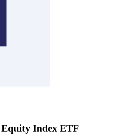
 Equity Index ETF