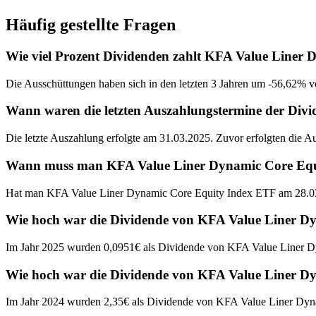
Häufig gestellte Fragen
Wie viel Prozent Dividenden zahlt KFA Value Liner
Die Ausschüttungen haben sich in den letzten 3 Jahren um -56,62% ve
Wann waren die letzten Auszahlungstermine der Di
Die letzte Auszahlung erfolgte am 31.03.2025. Zuvor erfolgten die 
Wann muss man KFA Value Liner Dynamic Core Equity
Hat man KFA Value Liner Dynamic Core Equity Index ETF am 28.03.
Wie hoch war die Dividende von KFA Value Liner D
Im Jahr 2025 wurden 0,0951€ als Dividende von KFA Value Liner D
Wie hoch war die Dividende von KFA Value Liner D
Im Jahr 2024 wurden 2,35€ als Dividende von KFA Value Liner Dyn