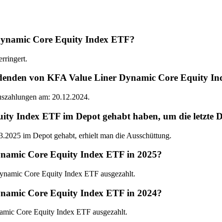
 Dynamic Core Equity Index ETF?
rringert.
videnden von KFA Value Liner Dynamic Core Equity I
Auszahlungen am: 20.12.2024.
 Index ETF im Depot gehabt haben, um die letzte Di
2025 im Depot gehabt, erhielt man die Ausschüttung.
ynamic Core Equity Index ETF in 2025?
ynamic Core Equity Index ETF ausgezahlt.
ynamic Core Equity Index ETF in 2024?
amic Core Equity Index ETF ausgezahlt.