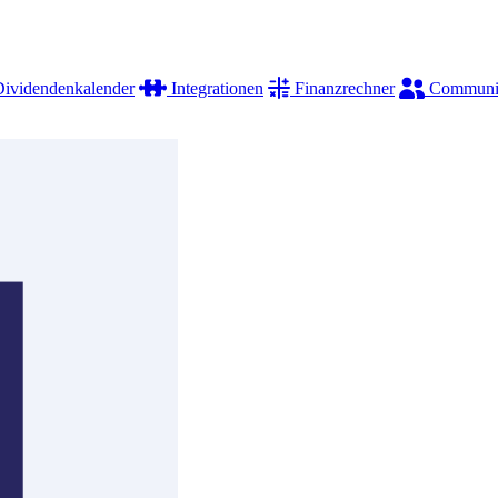
ividendenkalender
Integrationen
Finanzrechner
Communi