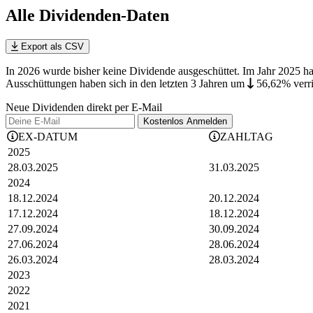
Alle Dividenden-Daten
Export als CSV
In 2026 wurde bisher keine Dividende ausgeschüttet. Im Jahr 2025 
Ausschüttungen haben sich in den letzten 3 Jahren
um
56,62%
verr
Neue Dividenden direkt per E-Mail
Kostenlos
Anmelden
EX-DATUM
ZAHLTAG
2025
28.03.2025
31.03.2025
2024
18.12.2024
20.12.2024
17.12.2024
18.12.2024
27.09.2024
30.09.2024
27.06.2024
28.06.2024
26.03.2024
28.03.2024
2023
2022
2021