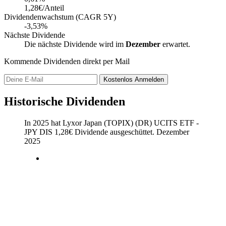
1,28€/Anteil
Dividendenwachstum (CAGR 5Y)
-3,53%
Nächste Dividende
Die nächste Dividende wird im
Dezember
erwartet.
Kommende Dividenden direkt per Mail
Kostenlos
Anmelden
Historische Dividenden
In 2025 hat Lyxor Japan (TOPIX) (DR) UCITS ETF -
JPY DIS
1,28
€
Dividende ausgeschüttet.
Dezember
2025