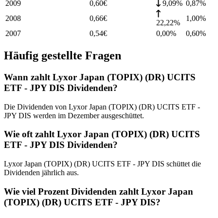
2009
0,60
€
9,09%
0,87
%
2008
0,66
€
1,00
%
22,22%
2007
0,54
€
0,00%
0,60
%
Häufig gestellte Fragen
Wann zahlt Lyxor Japan (TOPIX) (DR) UCITS
ETF - JPY DIS Dividenden?
Die Dividenden von Lyxor Japan (TOPIX) (DR) UCITS ETF -
JPY DIS werden im Dezember ausgeschüttet.
Wie oft zahlt Lyxor Japan (TOPIX) (DR) UCITS
ETF - JPY DIS Dividenden?
Lyxor Japan (TOPIX) (DR) UCITS ETF - JPY DIS schüttet die
Dividenden jährlich aus.
Wie viel Prozent Dividenden zahlt Lyxor Japan
(TOPIX) (DR) UCITS ETF - JPY DIS?