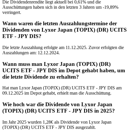
Die Dividendenrendite liegt aktuell bei 0,61% und die
Ausschüttungen haben sich in den letzten 3 Jahren um -19,89%
verringert.
Wann waren die letzten Auszahlungstermine der
Dividenden von Lyxor Japan (TOPIX) (DR) UCITS
ETF - JPY DIS?
Die letzte Auszahlung erfolgte am 11.12.2025. Zuvor erfolgten die
Auszahlungen am: 12.12.2024.
Wann muss man Lyxor Japan (TOPIX) (DR)
UCITS ETF - JPY DIS im Depot gehabt haben, um
die letzte Dividende zu erhalten?
Hat man Lyxor Japan (TOPIX) (DR) UCITS ETF - JPY DIS am
09.12.2025 im Depot gehabt, erhielt man die Ausschüttung.
Wie hoch war die Dividende von Lyxor Japan
(TOPIX) (DR) UCITS ETF - JPY DIS in 2025?
Im Jahr 2025 wurden 1,28€ als Dividende von Lyxor Japan
(TOPIX) (DR) UCITS ETF - JPY DIS ausgezahlt.