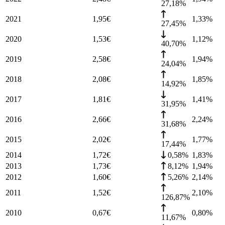
27,18%
2021
1,95
€
1,33
%
27,45%
2020
1,53
€
1,12
%
40,70%
2019
2,58
€
1,94
%
24,04%
2018
2,08
€
1,85
%
14,92%
2017
1,81
€
1,41
%
31,95%
2016
2,66
€
2,24
%
31,68%
2015
2,02
€
1,77
%
17,44%
2014
1,72
€
0,58%
1,83
%
2013
1,73
€
8,12%
1,94
%
2012
1,60
€
5,26%
2,14
%
2011
1,52
€
2,10
%
126,87%
2010
0,67
€
0,80
%
11,67%