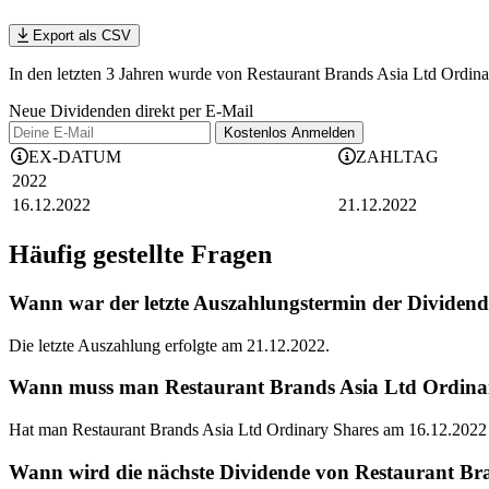
Export als CSV
In den letzten 3 Jahren wurde von Restaurant Brands Asia Ltd Ordina
Neue Dividenden direkt per E-Mail
Kostenlos
Anmelden
EX-DATUM
ZAHLTAG
2022
16.12.2022
21.12.2022
Häufig gestellte Fragen
Wann war der letzte Auszahlungstermin der Dividen
Die letzte Auszahlung erfolgte am 21.12.2022.
Wann muss man Restaurant Brands Asia Ltd Ordinary 
Hat man Restaurant Brands Asia Ltd Ordinary Shares am 16.12.2022 
Wann wird die nächste Dividende von Restaurant Bra