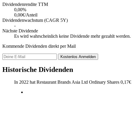
Dividendenrendite TTM
0,00
%
0,00€/Anteil
Dividendenwachstum (CAGR 5Y)
-
Nächste Dividende
Es wird wahrscheinlich keine Dividende mehr gezahlt werden.
Kommende Dividenden direkt per Mail
Kostenlos
Anmelden
Historische Dividenden
In 2022 hat Restaurant Brands Asia Ltd Ordinary Shares
0,17
€