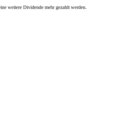
eine weitere Dividende mehr gezahlt werden.