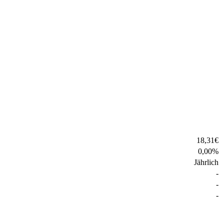
18,31
€
0,00
%
Jährlich
-
-
-