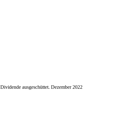
Dividende ausgeschüttet.
Dezember 2022