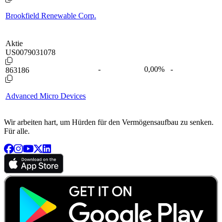
Brookfield Renewable Corp.
Aktie
US0079031078
-
0,00
%
-
863186
Advanced Micro Devices
Wir arbeiten hart, um Hürden für den Vermögensaufbau zu senken.
Für alle.