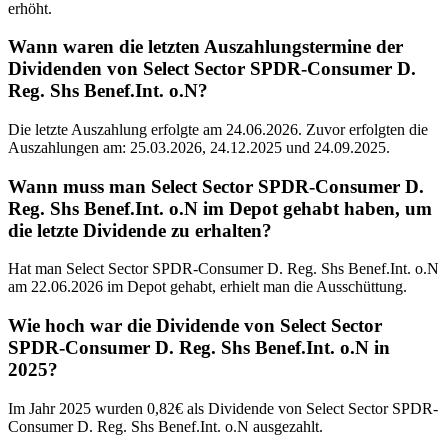
erhöht.
Wann waren die letzten Auszahlungstermine der
Dividenden von Select Sector SPDR-Consumer D.
Reg. Shs Benef.Int. o.N?
Die letzte Auszahlung erfolgte am 24.06.2026. Zuvor erfolgten die
Auszahlungen am: 25.03.2026, 24.12.2025 und 24.09.2025.
Wann muss man Select Sector SPDR-Consumer D.
Reg. Shs Benef.Int. o.N im Depot gehabt haben, um
die letzte Dividende zu erhalten?
Hat man Select Sector SPDR-Consumer D. Reg. Shs Benef.Int. o.N
am 22.06.2026 im Depot gehabt, erhielt man die Ausschüttung.
Wie hoch war die Dividende von Select Sector
SPDR-Consumer D. Reg. Shs Benef.Int. o.N in
2025?
Im Jahr 2025 wurden 0,82€ als Dividende von Select Sector SPDR-
Consumer D. Reg. Shs Benef.Int. o.N ausgezahlt.