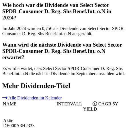
Wie hoch war die Dividende von Select Sector
SPDR-Consumer D. Reg. Shs Benef.Int. o.N in
2024?
Im Jahr 2024 wurden 0,75€ als Dividende von Select Sector SPDR-
Consumer D. Reg. Shs Benef.Int. o.N ausgezahlt.
Wann wird die nächste Dividende von Select Sector
SPDR-Consumer D. Reg. Shs Benef.Int. o.N
erwartet?
Es wird erwartet, dass Select Sector SPDR-Consumer D. Reg. Shs
Benef.Int. o.N die nächste Dividende im September auszahlen wird.
Mehr Dividenden-Titel
Alle Dividenden im Kalender
NAME
INTERVALL
CAGR 5Y
YIELD
Aktie
DE000A3H2333