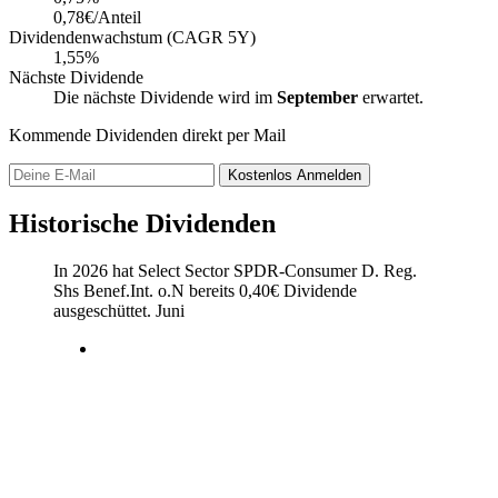
0,78€/Anteil
Dividendenwachstum (CAGR 5Y)
1,55%
Nächste Dividende
Die nächste Dividende wird im
September
erwartet.
Kommende Dividenden direkt per Mail
Kostenlos
Anmelden
Historische Dividenden
In 2026 hat Select Sector SPDR-Consumer D. Reg.
Shs Benef.Int. o.N bereits
0,40
€
Dividende
ausgeschüttet.
Juni