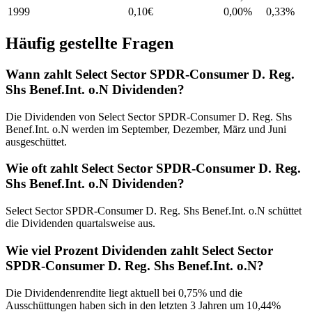
1999
0,10
€
0,00%
0,33
%
Häufig gestellte Fragen
Wann zahlt Select Sector SPDR-Consumer D. Reg.
Shs Benef.Int. o.N Dividenden?
Die Dividenden von Select Sector SPDR-Consumer D. Reg. Shs
Benef.Int. o.N werden im September, Dezember, März und Juni
ausgeschüttet.
Wie oft zahlt Select Sector SPDR-Consumer D. Reg.
Shs Benef.Int. o.N Dividenden?
Select Sector SPDR-Consumer D. Reg. Shs Benef.Int. o.N schüttet
die Dividenden quartalsweise aus.
Wie viel Prozent Dividenden zahlt Select Sector
SPDR-Consumer D. Reg. Shs Benef.Int. o.N?
Die Dividendenrendite liegt aktuell bei 0,75% und die
Ausschüttungen haben sich in den letzten 3 Jahren um 10,44%