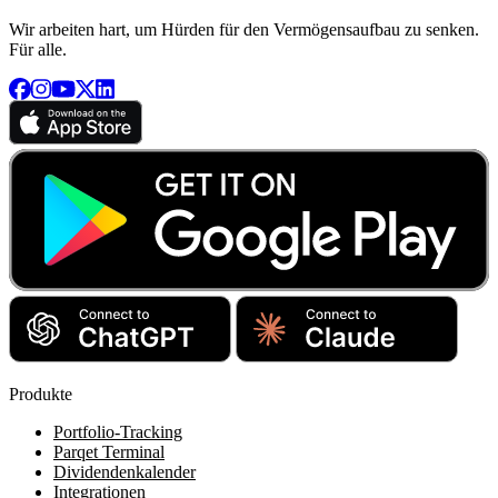
Wir arbeiten hart, um Hürden für den Vermögensaufbau zu senken.
Für alle.
Produkte
Portfolio-Tracking
Parqet Terminal
Dividendenkalender
Integrationen