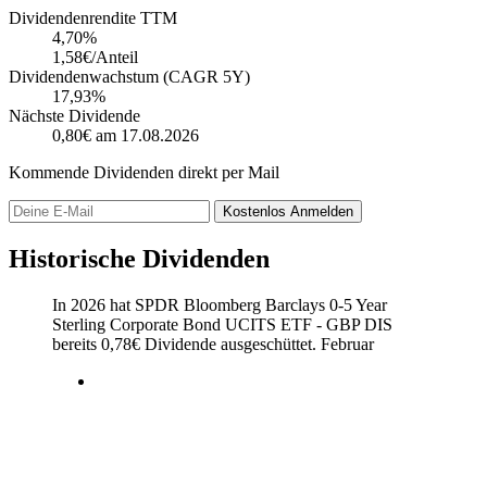
Dividendenrendite TTM
4,70
%
1,58€/Anteil
Dividendenwachstum (CAGR 5Y)
17,93%
Nächste Dividende
0,80€
am 17.08.2026
Kommende Dividenden direkt per Mail
Kostenlos
Anmelden
Historische Dividenden
In 2026 hat SPDR Bloomberg Barclays 0-5 Year
Sterling Corporate Bond UCITS ETF - GBP DIS
bereits
0,78
€
Dividende ausgeschüttet.
Februar