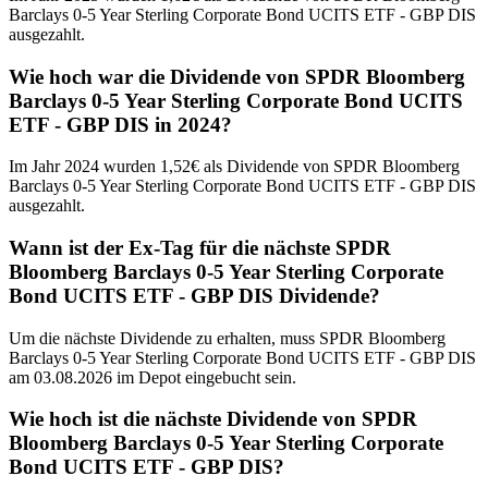
Barclays 0-5 Year Sterling Corporate Bond UCITS ETF - GBP DIS
ausgezahlt.
Wie hoch war die Dividende von SPDR Bloomberg
Barclays 0-5 Year Sterling Corporate Bond UCITS
ETF - GBP DIS in 2024?
Im Jahr 2024 wurden 1,52€ als Dividende von SPDR Bloomberg
Barclays 0-5 Year Sterling Corporate Bond UCITS ETF - GBP DIS
ausgezahlt.
Wann ist der Ex-Tag für die nächste SPDR
Bloomberg Barclays 0-5 Year Sterling Corporate
Bond UCITS ETF - GBP DIS Dividende?
Um die nächste Dividende zu erhalten, muss SPDR Bloomberg
Barclays 0-5 Year Sterling Corporate Bond UCITS ETF - GBP DIS
am 03.08.2026 im Depot eingebucht sein.
Wie hoch ist die nächste Dividende von SPDR
Bloomberg Barclays 0-5 Year Sterling Corporate
Bond UCITS ETF - GBP DIS?