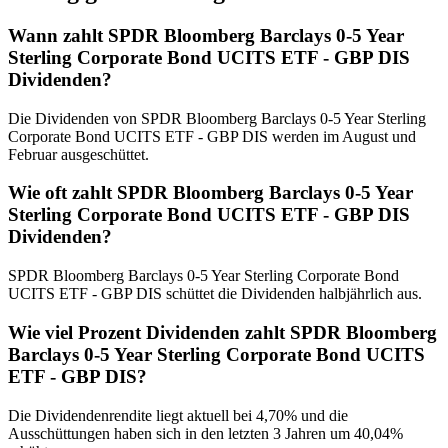
Wann zahlt SPDR Bloomberg Barclays 0-5 Year
Sterling Corporate Bond UCITS ETF - GBP DIS
Dividenden?
Die Dividenden von SPDR Bloomberg Barclays 0-5 Year Sterling
Corporate Bond UCITS ETF - GBP DIS werden im August und
Februar ausgeschüttet.
Wie oft zahlt SPDR Bloomberg Barclays 0-5 Year
Sterling Corporate Bond UCITS ETF - GBP DIS
Dividenden?
SPDR Bloomberg Barclays 0-5 Year Sterling Corporate Bond
UCITS ETF - GBP DIS schüttet die Dividenden halbjährlich aus.
Wie viel Prozent Dividenden zahlt SPDR Bloomberg
Barclays 0-5 Year Sterling Corporate Bond UCITS
ETF - GBP DIS?
Die Dividendenrendite liegt aktuell bei 4,70% und die
Ausschüttungen haben sich in den letzten 3 Jahren um 40,04%