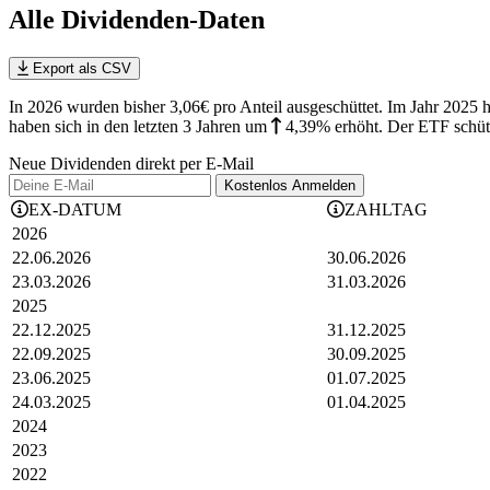
Alle Dividenden-Daten
Export als CSV
In 2026 wurden bisher 3,06€ pro Anteil ausgeschüttet. Im Jahr 2
haben sich in den letzten 3 Jahren
um
4,39%
erhöht
.
Der ETF schütt
Neue Dividenden direkt per E-Mail
Kostenlos
Anmelden
EX-DATUM
ZAHLTAG
2026
22.06.2026
30.06.2026
23.03.2026
31.03.2026
2025
22.12.2025
31.12.2025
22.09.2025
30.09.2025
23.06.2025
01.07.2025
24.03.2025
01.04.2025
2024
2023
2022