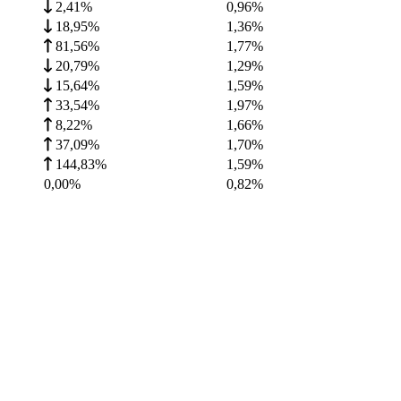
2,41%
0,96
%
18,95%
1,36
%
81,56%
1,77
%
20,79%
1,29
%
15,64%
1,59
%
33,54%
1,97
%
8,22%
1,66
%
37,09%
1,70
%
144,83%
1,59
%
0,00%
0,82
%