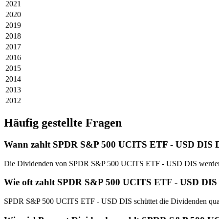
2021
2020
2019
2018
2017
2016
2015
2014
2013
2012
Häufig gestellte Fragen
Wann zahlt SPDR S&P 500 UCITS ETF - USD DIS D
Die Dividenden von SPDR S&P 500 UCITS ETF - USD DIS werden im
Wie oft zahlt SPDR S&P 500 UCITS ETF - USD DIS
SPDR S&P 500 UCITS ETF - USD DIS schüttet die Dividenden quar