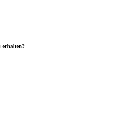
 erhalten?