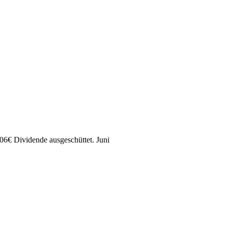
,06
€
Dividende ausgeschüttet.
Juni