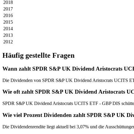
2018
2017
2016
2015
2014
2013
2012
Häufig gestellte Fragen
Wann zahlt SPDR S&P UK Dividend Aristocrats UC
Die Dividenden von SPDR S&P UK Dividend Aristocrats UCITS ETF
Wie oft zahlt SPDR S&P UK Dividend Aristocrats 
SPDR S&P UK Dividend Aristocrats UCITS ETF - GBP DIS schüttet d
Wie viel Prozent Dividenden zahlt SPDR S&P UK Di
Die Dividendenrendite liegt aktuell bei 3,07% und die Ausschüttunge