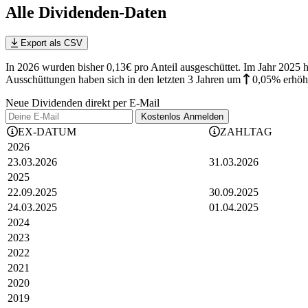
Alle Dividenden-Daten
Export als CSV
In 2026 wurden bisher 0,13€ pro Anteil ausgeschüttet. Im Jahr 20
Ausschüttungen haben sich in den letzten 3 Jahren
um
0,05%
erhöh
Neue Dividenden direkt per E-Mail
Kostenlos
Anmelden
EX-DATUM
ZAHLTAG
2026
23.03.2026
31.03.2026
2025
22.09.2025
30.09.2025
24.03.2025
01.04.2025
2024
2023
2022
2021
2020
2019