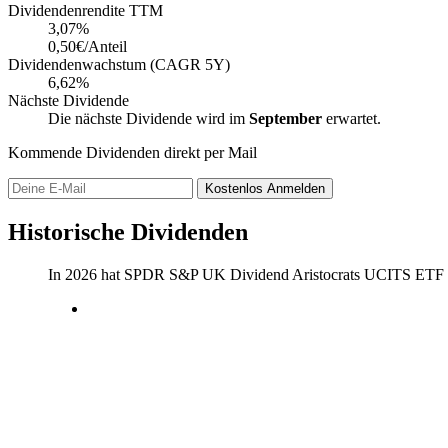
Dividendenrendite TTM
3,07
%
0,50€/Anteil
Dividendenwachstum (CAGR 5Y)
6,62%
Nächste Dividende
Die nächste Dividende wird im
September
erwartet.
Kommende Dividenden direkt per Mail
Kostenlos
Anmelden
Historische Dividenden
In 2026 hat SPDR S&P UK Dividend Aristocrats UCITS ETF 