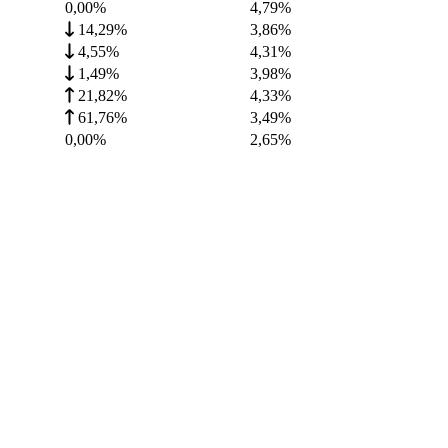
0,00%
4,79
%
14,29%
3,86
%
4,55%
4,31
%
1,49%
3,98
%
21,82%
4,33
%
61,76%
3,49
%
0,00%
2,65
%