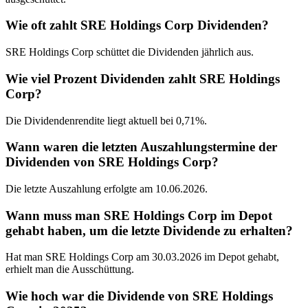
Wie oft zahlt SRE Holdings Corp Dividenden?
SRE Holdings Corp schüttet die Dividenden jährlich aus.
Wie viel Prozent Dividenden zahlt SRE Holdings
Corp?
Die Dividendenrendite liegt aktuell bei 0,71%.
Wann waren die letzten Auszahlungstermine der
Dividenden von SRE Holdings Corp?
Die letzte Auszahlung erfolgte am 10.06.2026.
Wann muss man SRE Holdings Corp im Depot
gehabt haben, um die letzte Dividende zu erhalten?
Hat man SRE Holdings Corp am 30.03.2026 im Depot gehabt,
erhielt man die Ausschüttung.
Wie hoch war die Dividende von SRE Holdings