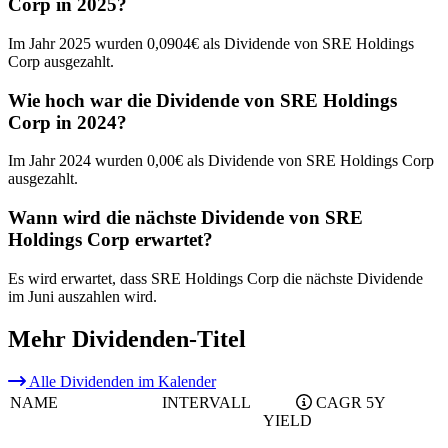
Corp in 2025?
Im Jahr 2025 wurden 0,0904€ als Dividende von SRE Holdings
Corp ausgezahlt.
Wie hoch war die Dividende von SRE Holdings
Corp in 2024?
Im Jahr 2024 wurden 0,00€ als Dividende von SRE Holdings Corp
ausgezahlt.
Wann wird die nächste Dividende von SRE
Holdings Corp erwartet?
Es wird erwartet, dass SRE Holdings Corp die nächste Dividende
im Juni auszahlen wird.
Mehr Dividenden-Titel
Alle Dividenden im Kalender
NAME
INTERVALL
CAGR 5Y
YIELD