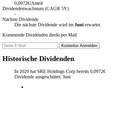
0,0972€/Anteil
Dividendenwachstum (CAGR 5Y)
-
Nächste Dividende
Die nächste Dividende wird im
Juni
erwartet.
Kommende Dividenden direkt per Mail
Kostenlos
Anmelden
Historische Dividenden
In 2026 hat SRE Holdings Corp bereits
0,0972
€
Dividende ausgeschüttet.
Juni