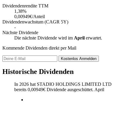
Dividendenrendite TTM
1,38
%
0,00949€/Anteil
Dividendenwachstum (CAGR 5Y)
-
Nächste Dividende
Die nächste Dividende wird im
April
erwartet.
Kommende Dividenden direkt per Mail
Kostenlos
Anmelden
Historische Dividenden
In 2026 hat STADIO HOLDINGS LIMITED LTD
bereits
0,00949
€
Dividende ausgeschüttet.
April