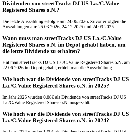
Dividenden von streetTracks DJ US La./C.Value
Registered Shares o.N.?
Die letzte Auszahlung erfolgte am 24.06.2026. Zuvor erfolgten die
Auszahlungen am: 25.03.2026, 24.12.2025 und 24.09.2025.
Wann muss man streetTracks DJ US La./C.Value
Registered Shares o.N. im Depot gehabt haben, um
die letzte Dividende zu erhalten?
Hat man streetTracks DJ US La./C.Value Registered Shares o.N. am
22.06.2026 im Depot gehabt, erhielt man die Ausschüttung.
Wie hoch war die Dividende von streetTracks DJ US
La./C.Value Registered Shares o.N. in 2025?
Im Jahr 2025 wurden 0,88€ als Dividende von streetTracks DJ US
La./C.Value Registered Shares o.N. ausgezahlt.
Wie hoch war die Dividende von streetTracks DJ US
La./C.Value Registered Shares o.N. in 2024?
Im Jahr 2024 wurden 1,09€ als Dividende von streetTracks DJ US