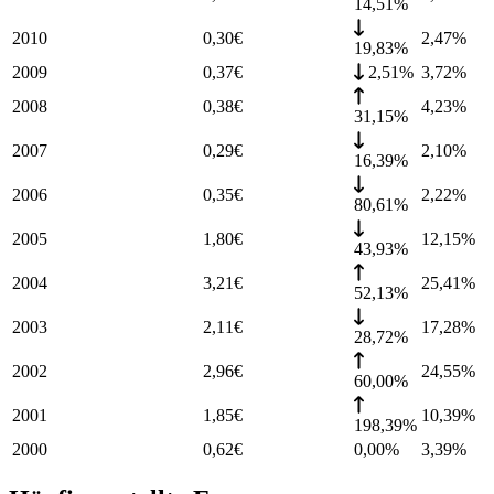
14,51%
2010
0,30
€
2,47
%
19,83%
2009
0,37
€
2,51%
3,72
%
2008
0,38
€
4,23
%
31,15%
2007
0,29
€
2,10
%
16,39%
2006
0,35
€
2,22
%
80,61%
2005
1,80
€
12,15
%
43,93%
2004
3,21
€
25,41
%
52,13%
2003
2,11
€
17,28
%
28,72%
2002
2,96
€
24,55
%
60,00%
2001
1,85
€
10,39
%
198,39%
2000
0,62
€
0,00%
3,39
%