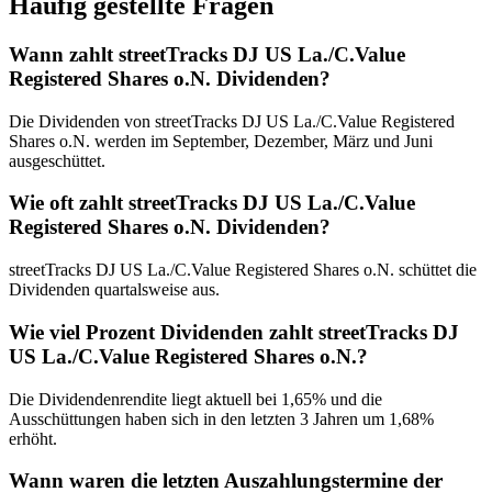
Häufig gestellte Fragen
Wann zahlt streetTracks DJ US La./C.Value
Registered Shares o.N. Dividenden?
Die Dividenden von streetTracks DJ US La./C.Value Registered
Shares o.N. werden im September, Dezember, März und Juni
ausgeschüttet.
Wie oft zahlt streetTracks DJ US La./C.Value
Registered Shares o.N. Dividenden?
streetTracks DJ US La./C.Value Registered Shares o.N. schüttet die
Dividenden quartalsweise aus.
Wie viel Prozent Dividenden zahlt streetTracks DJ
US La./C.Value Registered Shares o.N.?
Die Dividendenrendite liegt aktuell bei 1,65% und die
Ausschüttungen haben sich in den letzten 3 Jahren um 1,68%
erhöht.
Wann waren die letzten Auszahlungstermine der