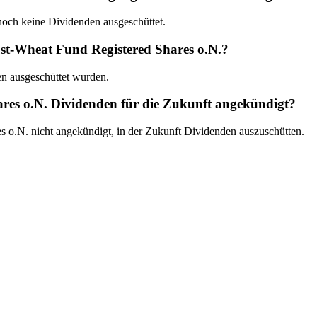
och keine Dividenden ausgeschüttet.
st-Wheat Fund Registered Shares o.N.?
en ausgeschüttet wurden.
es o.N. Dividenden für die Zukunft angekündigt?
o.N. nicht angekündigt, in der Zukunft Dividenden auszuschütten.