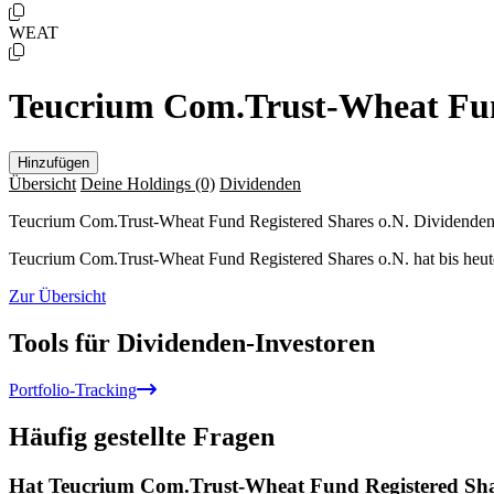
WEAT
Teucrium Com.Trust-Wheat Fund
Hinzufügen
Übersicht
Deine Holdings
(0)
Dividenden
Teucrium Com.Trust-Wheat Fund Registered Shares o.N. Dividende
Teucrium Com.Trust-Wheat Fund Registered Shares o.N. hat bis heut
Zur Übersicht
Tools für Dividenden-Investoren
Portfolio-Tracking
Häufig gestellte Fragen
Hat Teucrium Com.Trust-Wheat Fund Registered Share