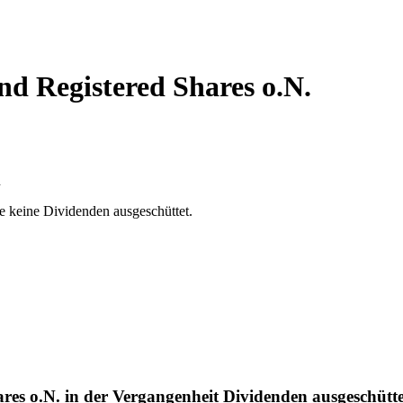
 Registered Shares o.N.
n
e keine Dividenden ausgeschüttet.
s o.N. in der Vergangenheit Dividenden ausgeschütt