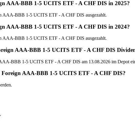
eign AAA-BBB 1-5 UCITS ETF - A CHF DIS in 2025?
ign AAA-BBB 1-5 UCITS ETF - A CHF DIS ausgezahlt.
eign AAA-BBB 1-5 UCITS ETF - A CHF DIS in 2024?
ign AAA-BBB 1-5 UCITS ETF - A CHF DIS ausgezahlt.
 Foreign AAA-BBB 1-5 UCITS ETF - A CHF DIS Divide
n AAA-BBB 1-5 UCITS ETF - A CHF DIS am 13.08.2026 im Depot ein
SBI Foreign AAA-BBB 1-5 UCITS ETF - A CHF DIS?
erden.
Y