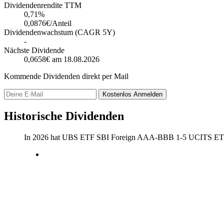
Dividendenrendite TTM
0,71
%
0,0876€/Anteil
Dividendenwachstum (CAGR 5Y)
-
Nächste Dividende
0,0658€
am 18.08.2026
Kommende Dividenden direkt per Mail
Kostenlos
Anmelden
Historische Dividenden
In 2026 hat UBS ETF SBI Foreign AAA-BBB 1-5 UCITS ETF