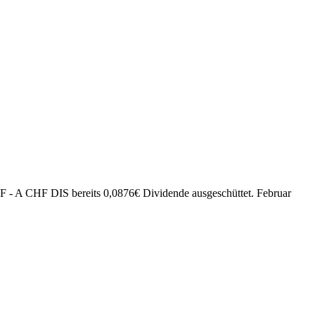
 - A CHF DIS bereits
0,0876
€
Dividende ausgeschüttet.
Februar