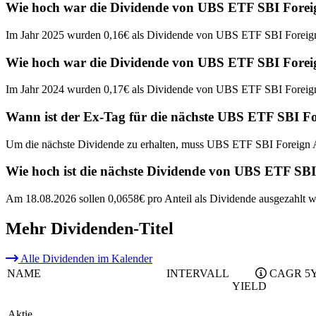
Wie hoch war die Dividende von UBS ETF SBI For
Im Jahr 2025 wurden 0,16€ als Dividende von UBS ETF SBI Fore
Wie hoch war die Dividende von UBS ETF SBI For
Im Jahr 2024 wurden 0,17€ als Dividende von UBS ETF SBI Fore
Wann ist der Ex-Tag für die nächste UBS ETF SBI
Um die nächste Dividende zu erhalten, muss UBS ETF SBI Foreig
Wie hoch ist die nächste Dividende von UBS ETF 
Am 18.08.2026 sollen 0,0658€ pro Anteil als Dividende ausgezahlt w
Mehr Dividenden-Titel
Alle Dividenden im Kalender
NAME
INTERVALL
CAGR 5
YIELD
Aktie