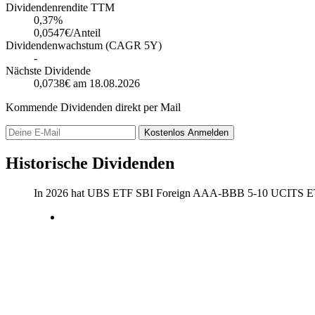
Dividendenrendite TTM
0,37
%
0,0547€/Anteil
Dividendenwachstum (CAGR 5Y)
-
Nächste Dividende
0,0738€
am 18.08.2026
Kommende Dividenden direkt per Mail
Kostenlos
Anmelden
Historische Dividenden
In 2026 hat UBS ETF SBI Foreign AAA-BBB 5-10 UCITS ET