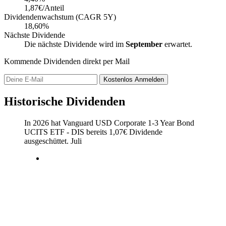
1,87€/Anteil
Dividendenwachstum (CAGR 5Y)
18,60%
Nächste Dividende
Die nächste Dividende wird im
September
erwartet.
Kommende Dividenden direkt per Mail
Kostenlos
Anmelden
Historische Dividenden
In 2026 hat Vanguard USD Corporate 1-3 Year Bond
UCITS ETF - DIS bereits
1,07
€
Dividende
ausgeschüttet.
Juli