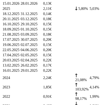
15.01.2026
28.01.2026
0,13
€
2025
2,11
€
5,80%
5,03
%
18.12.2025
31.12.2025
0,14
€
20.11.2025
03.12.2025
0,18
€
16.10.2025
29.10.2025
0,15
€
18.09.2025
01.10.2025
0,15
€
21.08.2025
03.09.2025
0,18
€
17.07.2025
30.07.2025
0,20
€
19.06.2025
02.07.2025
0,15
€
22.05.2025
04.06.2025
0,20
€
17.04.2025
02.05.2025
0,15
€
20.03.2025
02.04.2025
0,22
€
13.02.2025
26.02.2025
0,17
€
16.01.2025
29.01.2025
0,22
€
2024
2,24
€
4,79
%
21,08%
2023
1,85
€
4,14
%
103,92%
2022
0,91
€
1,99
%
98,17%