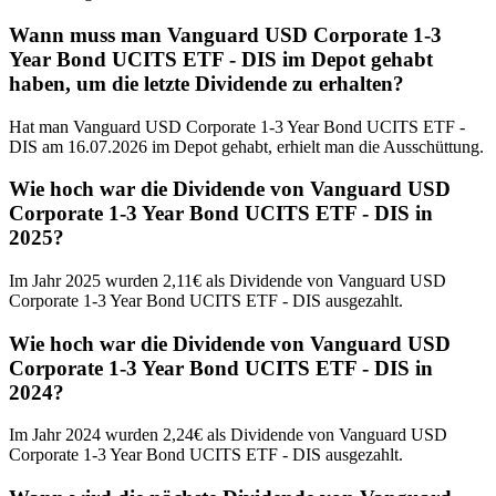
Wann muss man Vanguard USD Corporate 1-3
Year Bond UCITS ETF - DIS im Depot gehabt
haben, um die letzte Dividende zu erhalten?
Hat man Vanguard USD Corporate 1-3 Year Bond UCITS ETF -
DIS am 16.07.2026 im Depot gehabt, erhielt man die Ausschüttung.
Wie hoch war die Dividende von Vanguard USD
Corporate 1-3 Year Bond UCITS ETF - DIS in
2025?
Im Jahr 2025 wurden 2,11€ als Dividende von Vanguard USD
Corporate 1-3 Year Bond UCITS ETF - DIS ausgezahlt.
Wie hoch war die Dividende von Vanguard USD
Corporate 1-3 Year Bond UCITS ETF - DIS in
2024?
Im Jahr 2024 wurden 2,24€ als Dividende von Vanguard USD
Corporate 1-3 Year Bond UCITS ETF - DIS ausgezahlt.