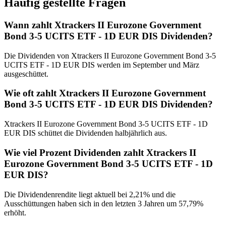
Häufig gestellte Fragen
Wann zahlt Xtrackers II Eurozone Government
Bond 3-5 UCITS ETF - 1D EUR DIS Dividenden?
Die Dividenden von Xtrackers II Eurozone Government Bond 3-5
UCITS ETF - 1D EUR DIS werden im September und März
ausgeschüttet.
Wie oft zahlt Xtrackers II Eurozone Government
Bond 3-5 UCITS ETF - 1D EUR DIS Dividenden?
Xtrackers II Eurozone Government Bond 3-5 UCITS ETF - 1D
EUR DIS schüttet die Dividenden halbjährlich aus.
Wie viel Prozent Dividenden zahlt Xtrackers II
Eurozone Government Bond 3-5 UCITS ETF - 1D
EUR DIS?
Die Dividendenrendite liegt aktuell bei 2,21% und die
Ausschüttungen haben sich in den letzten 3 Jahren um 57,79%
erhöht.