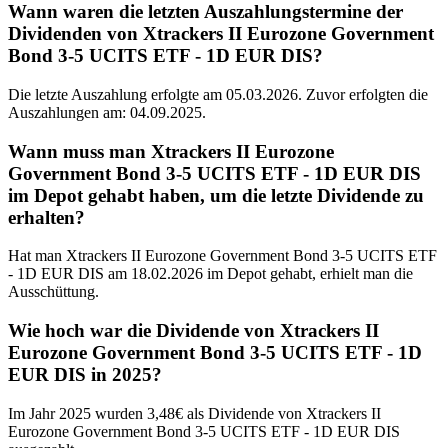
Wann waren die letzten Auszahlungstermine der
Dividenden von Xtrackers II Eurozone Government
Bond 3-5 UCITS ETF - 1D EUR DIS?
Die letzte Auszahlung erfolgte am 05.03.2026. Zuvor erfolgten die
Auszahlungen am: 04.09.2025.
Wann muss man Xtrackers II Eurozone
Government Bond 3-5 UCITS ETF - 1D EUR DIS
im Depot gehabt haben, um die letzte Dividende zu
erhalten?
Hat man Xtrackers II Eurozone Government Bond 3-5 UCITS ETF
- 1D EUR DIS am 18.02.2026 im Depot gehabt, erhielt man die
Ausschüttung.
Wie hoch war die Dividende von Xtrackers II
Eurozone Government Bond 3-5 UCITS ETF - 1D
EUR DIS in 2025?
Im Jahr 2025 wurden 3,48€ als Dividende von Xtrackers II
Eurozone Government Bond 3-5 UCITS ETF - 1D EUR DIS