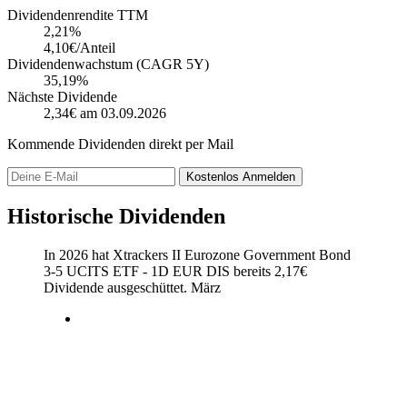
Dividendenrendite TTM
2,21
%
4,10€/Anteil
Dividendenwachstum (CAGR 5Y)
35,19%
Nächste Dividende
2,34€
am 03.09.2026
Kommende Dividenden direkt per Mail
Kostenlos
Anmelden
Historische Dividenden
In 2026 hat Xtrackers II Eurozone Government Bond
3-5 UCITS ETF - 1D EUR DIS bereits
2,17
€
Dividende ausgeschüttet.
März