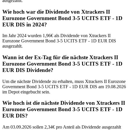
ausgezahlt.
Wie hoch war die Dividende von Xtrackers II
Eurozone Government Bond 3-5 UCITS ETF - 1D
EUR DIS in 2024?
Im Jahr 2024 wurden 1,96€ als Dividende von Xtrackers II
Eurozone Government Bond 3-5 UCITS ETF - 1D EUR DIS
ausgezahlt.
Wann ist der Ex-Tag für die nächste Xtrackers II
Eurozone Government Bond 3-5 UCITS ETF - 1D
EUR DIS Dividende?
Um die nächste Dividende zu erhalten, muss Xtrackers II Eurozone
Government Bond 3-5 UCITS ETF - 1D EUR DIS am 19.08.2026
im Depot eingebucht sein.
Wie hoch ist die nächste Dividende von Xtrackers II
Eurozone Government Bond 3-5 UCITS ETF - 1D
EUR DIS?
Am 03.09.2026 sollen 2,34€ pro Anteil als Dividende ausgezahlt