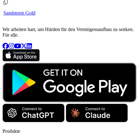
Sandstorm Gold
Wir arbeiten hart, um Hürden für den Vermögensaufbau zu senken.
Für alle.
Produkte