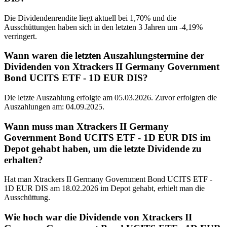
Die Dividendenrendite liegt aktuell bei 1,70% und die
Ausschüttungen haben sich in den letzten 3 Jahren um -4,19%
verringert.
Wann waren die letzten Auszahlungstermine der
Dividenden von Xtrackers II Germany Government
Bond UCITS ETF - 1D EUR DIS?
Die letzte Auszahlung erfolgte am 05.03.2026. Zuvor erfolgten die
Auszahlungen am: 04.09.2025.
Wann muss man Xtrackers II Germany
Government Bond UCITS ETF - 1D EUR DIS im
Depot gehabt haben, um die letzte Dividende zu
erhalten?
Hat man Xtrackers II Germany Government Bond UCITS ETF -
1D EUR DIS am 18.02.2026 im Depot gehabt, erhielt man die
Ausschüttung.
Wie hoch war die Dividende von Xtrackers II