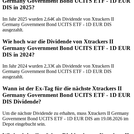
Germany Government Bond UCITS ETF - 1D EUR
DIS in 2025?
Im Jahr 2025 wurden 2,64€ als Dividende von Xtrackers II
Germany Government Bond UCITS ETF - 1D EUR DIS
ausgezahlt.
Wie hoch war die Dividende von Xtrackers II
Germany Government Bond UCITS ETF - 1D EUR
DIS in 2024?
Im Jahr 2024 wurden 2,33€ als Dividende von Xtrackers II
Germany Government Bond UCITS ETF - 1D EUR DIS
ausgezahlt.
Wann ist der Ex-Tag für die nächste Xtrackers II
Germany Government Bond UCITS ETF - 1D EUR
DIS Dividende?
Um die nächste Dividende zu erhalten, muss Xtrackers II Germany
Government Bond UCITS ETF - 1D EUR DIS am 19.08.2026 im
Depot eingebucht sein.