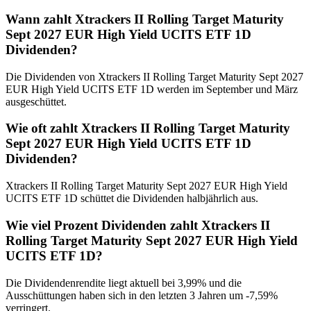
Wann zahlt Xtrackers II Rolling Target Maturity
Sept 2027 EUR High Yield UCITS ETF 1D
Dividenden?
Die Dividenden von Xtrackers II Rolling Target Maturity Sept 2027
EUR High Yield UCITS ETF 1D werden im September und März
ausgeschüttet.
Wie oft zahlt Xtrackers II Rolling Target Maturity
Sept 2027 EUR High Yield UCITS ETF 1D
Dividenden?
Xtrackers II Rolling Target Maturity Sept 2027 EUR High Yield
UCITS ETF 1D schüttet die Dividenden halbjährlich aus.
Wie viel Prozent Dividenden zahlt Xtrackers II
Rolling Target Maturity Sept 2027 EUR High Yield
UCITS ETF 1D?
Die Dividendenrendite liegt aktuell bei 3,99% und die
Ausschüttungen haben sich in den letzten 3 Jahren um -7,59%
verringert.