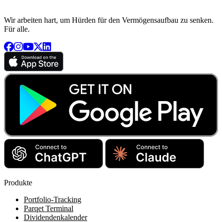
Wir arbeiten hart, um Hürden für den Vermögensaufbau zu senken.
Für alle.
Produkte
Portfolio-Tracking
Parqet Terminal
Dividendenkalender