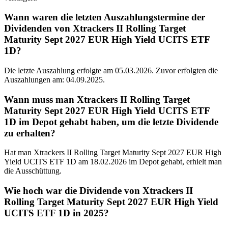
Wann waren die letzten Auszahlungstermine der
Dividenden von Xtrackers II Rolling Target
Maturity Sept 2027 EUR High Yield UCITS ETF
1D?
Die letzte Auszahlung erfolgte am 05.03.2026. Zuvor erfolgten die
Auszahlungen am: 04.09.2025.
Wann muss man Xtrackers II Rolling Target
Maturity Sept 2027 EUR High Yield UCITS ETF
1D im Depot gehabt haben, um die letzte Dividende
zu erhalten?
Hat man Xtrackers II Rolling Target Maturity Sept 2027 EUR High
Yield UCITS ETF 1D am 18.02.2026 im Depot gehabt, erhielt man
die Ausschüttung.
Wie hoch war die Dividende von Xtrackers II
Rolling Target Maturity Sept 2027 EUR High Yield
UCITS ETF 1D in 2025?