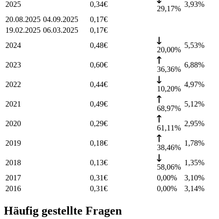
2025
0,34
€
3,93
%
29,17%
20.08.2025
04.09.2025
0,17
€
19.02.2025
06.03.2025
0,17
€
2024
0,48
€
5,53
%
20,00%
2023
0,60
€
6,88
%
36,36%
2022
0,44
€
4,97
%
10,20%
2021
0,49
€
5,12
%
68,97%
2020
0,29
€
2,95
%
61,11%
2019
0,18
€
1,78
%
38,46%
2018
0,13
€
1,35
%
58,06%
2017
0,31
€
0,00%
3,10
%
2016
0,31
€
0,00%
3,14
%
Häufig gestellte Fragen