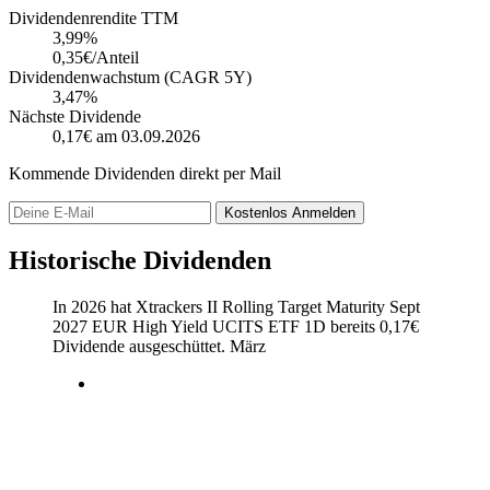
Dividendenrendite TTM
3,99
%
0,35€/Anteil
Dividendenwachstum (CAGR 5Y)
3,47%
Nächste Dividende
0,17€
am 03.09.2026
Kommende Dividenden direkt per Mail
Kostenlos
Anmelden
Historische Dividenden
In 2026 hat Xtrackers II Rolling Target Maturity Sept
2027 EUR High Yield UCITS ETF 1D bereits
0,17
€
Dividende ausgeschüttet.
März