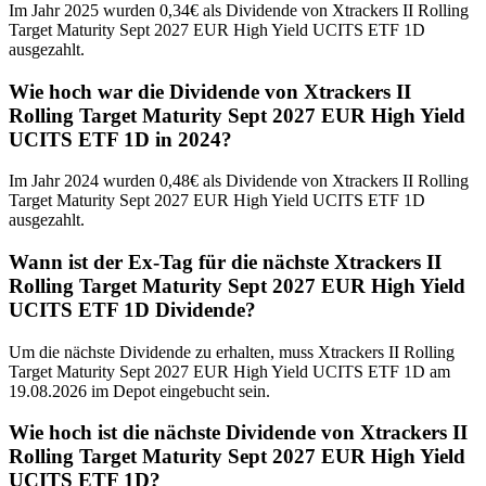
Im Jahr 2025 wurden 0,34€ als Dividende von Xtrackers II Rolling
Target Maturity Sept 2027 EUR High Yield UCITS ETF 1D
ausgezahlt.
Wie hoch war die Dividende von Xtrackers II
Rolling Target Maturity Sept 2027 EUR High Yield
UCITS ETF 1D in 2024?
Im Jahr 2024 wurden 0,48€ als Dividende von Xtrackers II Rolling
Target Maturity Sept 2027 EUR High Yield UCITS ETF 1D
ausgezahlt.
Wann ist der Ex-Tag für die nächste Xtrackers II
Rolling Target Maturity Sept 2027 EUR High Yield
UCITS ETF 1D Dividende?
Um die nächste Dividende zu erhalten, muss Xtrackers II Rolling
Target Maturity Sept 2027 EUR High Yield UCITS ETF 1D am
19.08.2026 im Depot eingebucht sein.
Wie hoch ist die nächste Dividende von Xtrackers II
Rolling Target Maturity Sept 2027 EUR High Yield
UCITS ETF 1D?