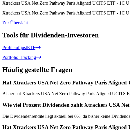
Xtrackers USA Net Zero Pathway Paris Aligned UCITS ETF - 1C
Xtrackers USA Net Zero Pathway Paris Aligned UCITS ETF - 1C USD
Zur Übersicht
Tools für Dividenden-Investoren
Profil auf justETF
Portfolio-Tracking
Häufig gestellte Fragen
Hat Xtrackers USA Net Zero Pathway Paris Aligned
Bisher hat Xtrackers USA Net Zero Pathway Paris Aligned UCITS 
Wie viel Prozent Dividenden zahlt Xtrackers USA 
Die Dividendenrendite liegt aktuell bei 0%, da bisher keine Dividend
Hat Xtrackers USA Net Zero Pathway Paris Aligned