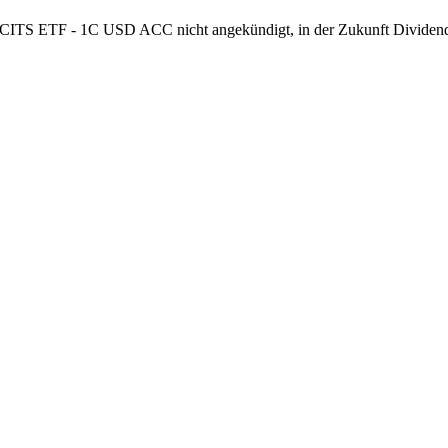
CITS ETF - 1C USD ACC nicht angekündigt, in der Zukunft Dividend