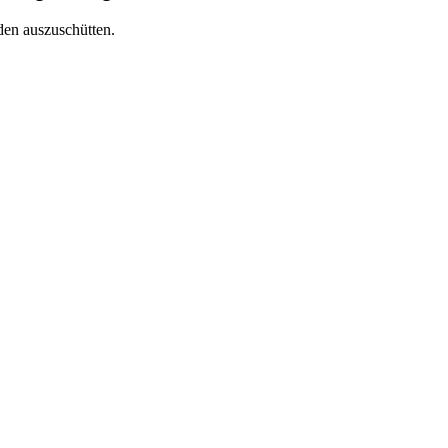
en auszuschütten.