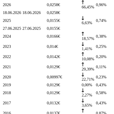
2026
0,0258
€
0,96
%
66,45%
18.06.2026
18.06.2026
0,0258
€
2025
0,0155
€
0,74
%
6,63%
27.06.2025
27.06.2025
0,0155
€
2024
0,0166
€
0,38
%
18,57%
2023
0,014
€
0,25
%
1,41%
2022
0,0142
€
0,20
%
10,08%
2021
0,0129
€
0,11
%
29,39%
2020
0,00997
€
0,23
%
22,71%
2019
0,0129
€
0,00%
0,43
%
2018
0,0129
€
0,58
%
2,27%
2017
0,0132
€
0,43
%
3,65%
2016
0,0137
€
0,87
%