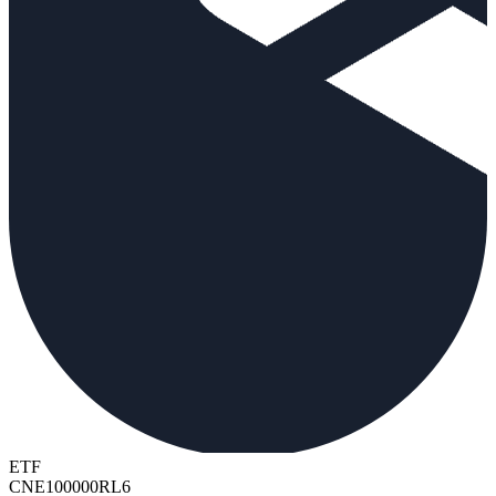
ETF
CNE100000RL6