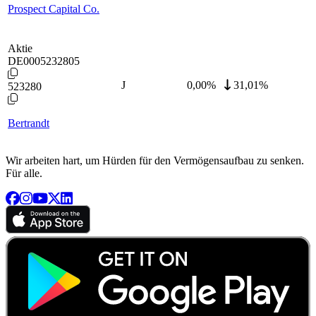
Prospect Capital Co.
Aktie
DE0005232805
J
0,00
%
31,01%
523280
Bertrandt
Wir arbeiten hart, um Hürden für den Vermögensaufbau zu senken.
Für alle.