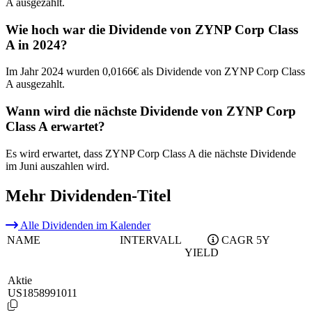
A ausgezahlt.
Wie hoch war die Dividende von ZYNP Corp Class
A in 2024?
Im Jahr 2024 wurden 0,0166€ als Dividende von ZYNP Corp Class
A ausgezahlt.
Wann wird die nächste Dividende von ZYNP Corp
Class A erwartet?
Es wird erwartet, dass ZYNP Corp Class A die nächste Dividende
im Juni auszahlen wird.
Mehr Dividenden-Titel
Alle Dividenden im Kalender
NAME
INTERVALL
CAGR 5Y
YIELD
Aktie
US1858991011