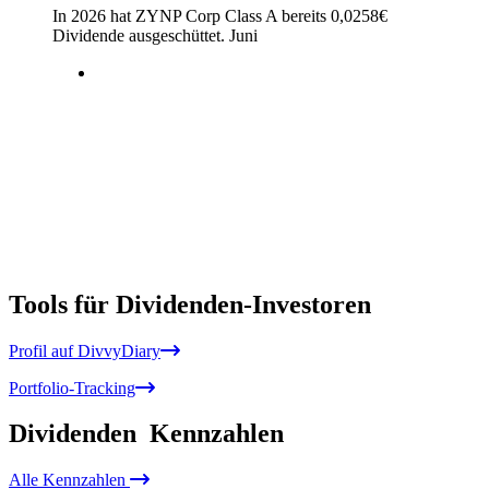
In 2026 hat ZYNP Corp Class A bereits
0,0258
€
Dividende ausgeschüttet.
Juni
Tools für Dividenden-Investoren
Profil auf DivvyDiary
Portfolio-Tracking
Dividenden
Kennzahlen
Alle
Kennzahlen