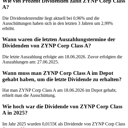
Wie viel Prozent Dividenden zahlt ZYNP Corp Class
A?
Die Dividendenrendite liegt aktuell bei 0,96% und die
Ausschüttungen haben sich in den letzten 3 Jahren um 2,99%
erhöht.
Wann waren die letzten Auszahlungstermine der
Dividenden von ZYNP Corp Class A?
Die letzte Auszahlung erfolgte am 18.06.2026. Zuvor erfolgten die
Auszahlungen am: 27.06.2025.
Wann muss man ZYNP Corp Class A im Depot
gehabt haben, um die letzte Dividende zu erhalten?
Hat man ZYNP Corp Class A am 18.06.2026 im Depot gehabt,
erhielt man die Ausschüttung.
Wie hoch war die Dividende von ZYNP Corp Class
A in 2025?
Im Jahr 2025 wurden 0,0155€ als Dividende von ZYNP Corp Class