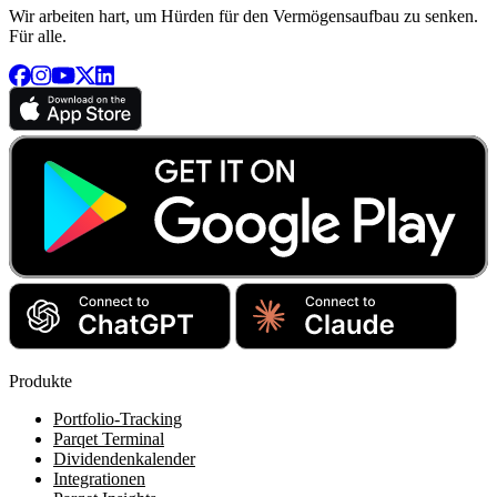
Wir arbeiten hart, um Hürden für den Vermögensaufbau zu senken.
Für alle.
Produkte
Portfolio-Tracking
Parqet Terminal
Dividendenkalender
Integrationen