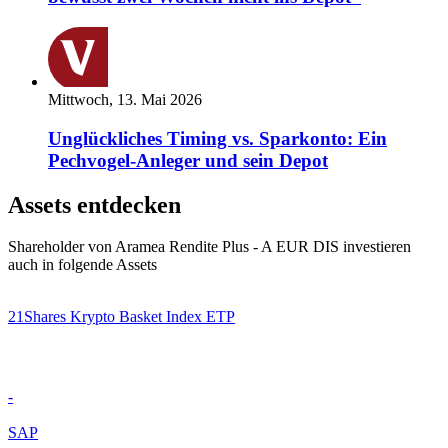
Mittwoch, 13. Mai 2026
Unglückliches Timing vs. Sparkonto: Ein
Pechvogel-Anleger und sein Depot
Assets entdecken
Shareholder von Aramea Rendite Plus - A EUR DIS investieren
auch in folgende Assets
21Shares Krypto Basket Index ETP
-
SAP