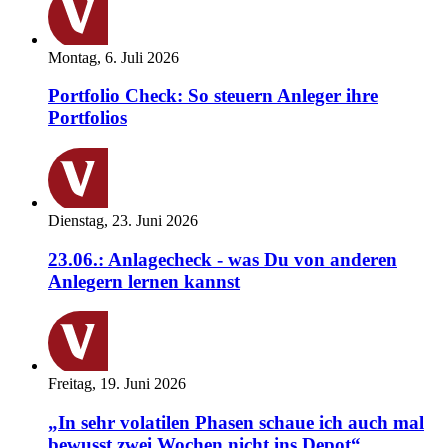
Montag, 6. Juli 2026
Portfolio Check: So steuern Anleger ihre
Portfolios
Dienstag, 23. Juni 2026
23.06.: Anlagecheck - was Du von anderen
Anlegern lernen kannst
Freitag, 19. Juni 2026
„In sehr volatilen Phasen schaue ich auch mal
bewusst zwei Wochen nicht ins Depot“