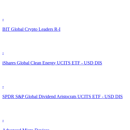
-
BIT Global Crypto Leaders R-I
-
iShares Global Clean Energy UCITS ETF - USD DIS
-
SPDR S&P Global Dividend Aristocrats UCITS ETF - USD DIS
-