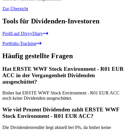
Zur Übersicht
Tools für Dividenden-Investoren
Profil auf DivvyDiary
Portfolio-Tracking
Häufig gestellte Fragen
Hat ERSTE WWF Stock Environment - R01 EUR
ACC in der Vergangenheit Dividenden
ausgeschüttet?
Bisher hat ERSTE WWF Stock Environment - R01 EUR ACC
noch keine Dividenden ausgeschüttet.
Wie viel Prozent Dividenden zahlt ERSTE WWF
Stock Environment - R01 EUR ACC?
Die Dividendenrendite liegt aktuell bei 0%, da bisher keine