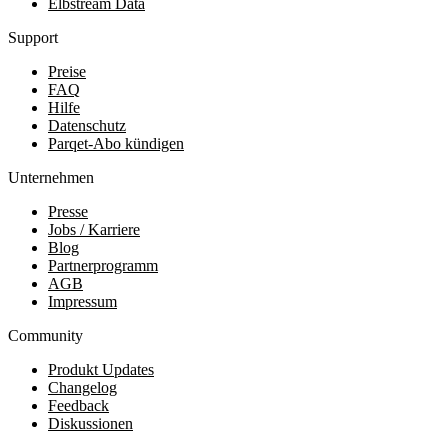
Elbstream Data
Support
Preise
FAQ
Hilfe
Datenschutz
Parqet-Abo kündigen
Unternehmen
Presse
Jobs / Karriere
Blog
Partnerprogramm
AGB
Impressum
Community
Produkt Updates
Changelog
Feedback
Diskussionen