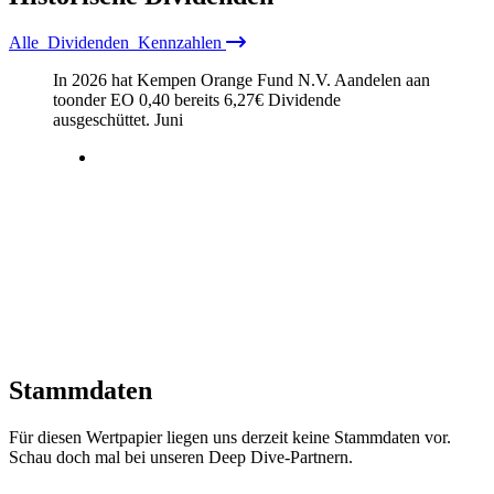
Alle
Dividenden
Kennzahlen
In 2026 hat Kempen Orange Fund N.V. Aandelen aan
toonder EO 0,40 bereits
6,27
€
Dividende
ausgeschüttet.
Juni
Stammdaten
Für diesen Wertpapier liegen uns derzeit keine Stammdaten vor.
Schau doch mal bei unseren Deep Dive-Partnern.