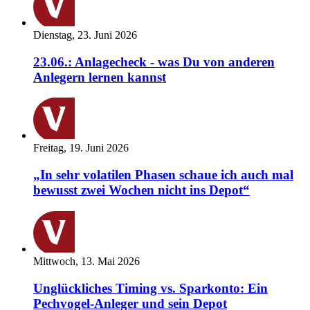
Dienstag, 23. Juni 2026
23.06.: Anlagecheck - was Du von anderen
Anlegern lernen kannst
Freitag, 19. Juni 2026
„In sehr volatilen Phasen schaue ich auch mal
bewusst zwei Wochen nicht ins Depot“
Mittwoch, 13. Mai 2026
Unglückliches Timing vs. Sparkonto: Ein
Pechvogel-Anleger und sein Depot