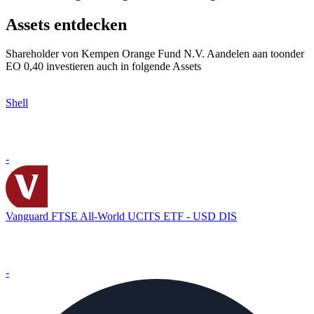
Assets entdecken
Shareholder von Kempen Orange Fund N.V. Aandelen aan toonder
EO 0,40 investieren auch in folgende Assets
Shell
-
Vanguard FTSE All-World UCITS ETF - USD DIS
-