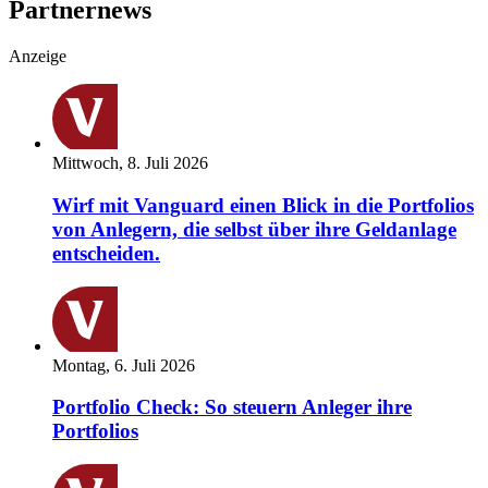
Partnernews
Anzeige
Mittwoch, 8. Juli 2026
Wirf mit Vanguard einen Blick in die Portfolios
von Anlegern, die selbst über ihre Geldanlage
entscheiden.
Montag, 6. Juli 2026
Portfolio Check: So steuern Anleger ihre
Portfolios