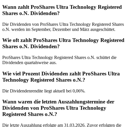
Wann zahlt ProShares Ultra Technology Registered
Shares o.N. Dividenden?
Die Dividenden von ProShares Ultra Technology Registered Shares
o.N. werden im September, Dezember und März ausgeschüttet.
Wie oft zahlt ProShares Ultra Technology Registered
Shares o.N. Dividenden?
ProShares Ultra Technology Registered Shares o.N. schüttet die
Dividenden quartalsweise aus.
Wie viel Prozent Dividenden zahlt ProShares Ultra
Technology Registered Shares o.N.?
Die Dividendenrendite liegt aktuell bei 0,06%.
Wann waren die letzten Auszahlungstermine der
Dividenden von ProShares Ultra Technology
Registered Shares o.N.?
Die letzte Auszahlung erfolgte am 31.03.2026. Zuvor erfolgten die