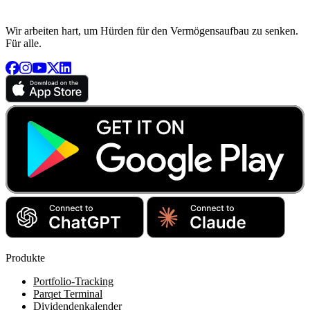
Wir arbeiten hart, um Hürden für den Vermögensaufbau zu senken.
Für alle.
Produkte
Portfolio-Tracking
Parqet Terminal
Dividendenkalender