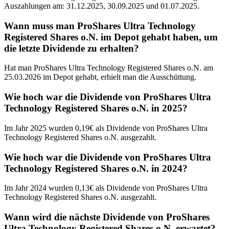
Auszahlungen am: 31.12.2025, 30.09.2025 und 01.07.2025.
Wann muss man ProShares Ultra Technology
Registered Shares o.N. im Depot gehabt haben, um
die letzte Dividende zu erhalten?
Hat man ProShares Ultra Technology Registered Shares o.N. am
25.03.2026 im Depot gehabt, erhielt man die Ausschüttung.
Wie hoch war die Dividende von ProShares Ultra
Technology Registered Shares o.N. in 2025?
Im Jahr 2025 wurden 0,19€ als Dividende von ProShares Ultra
Technology Registered Shares o.N. ausgezahlt.
Wie hoch war die Dividende von ProShares Ultra
Technology Registered Shares o.N. in 2024?
Im Jahr 2024 wurden 0,13€ als Dividende von ProShares Ultra
Technology Registered Shares o.N. ausgezahlt.
Wann wird die nächste Dividende von ProShares
Ultra Technology Registered Shares o.N. erwartet?