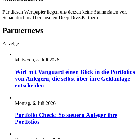
Für diesen Wertpapier liegen uns derzeit keine Stammdaten vor.
Schau doch mal bei unseren Deep Dive-Partnern.
Partnernews
Anzeige
Mittwoch, 8. Juli 2026
Wirf mit Vanguard einen Blick in die Portfolios
von Anlegern, die selbst über ihre Geldanlage
entscheiden.
Montag, 6. Juli 2026
Portfolio Check: So steuern Anleger ihre
Portfolios