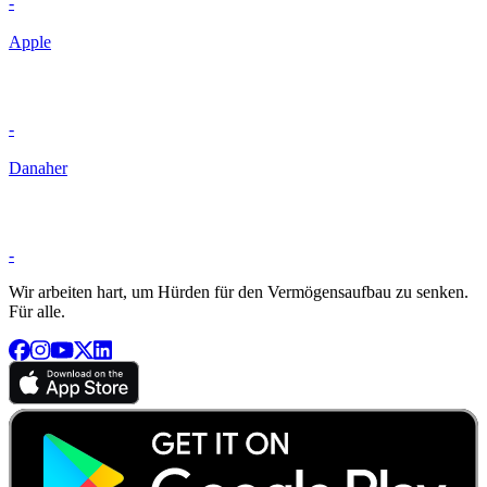
-
Apple
-
Danaher
-
Wir arbeiten hart, um Hürden für den Vermögensaufbau zu senken.
Für alle.