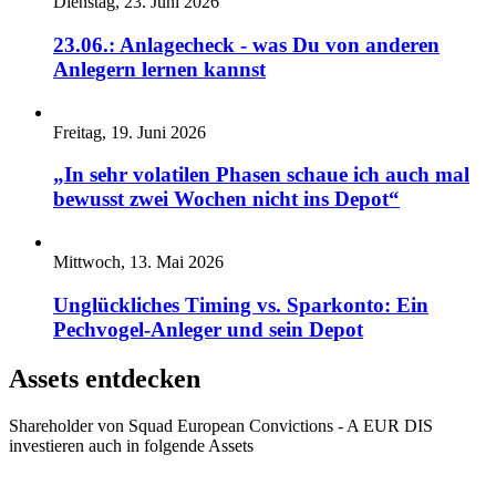
Dienstag, 23. Juni 2026
23.06.: Anlagecheck - was Du von anderen
Anlegern lernen kannst
Freitag, 19. Juni 2026
„In sehr volatilen Phasen schaue ich auch mal
bewusst zwei Wochen nicht ins Depot“
Mittwoch, 13. Mai 2026
Unglückliches Timing vs. Sparkonto: Ein
Pechvogel-Anleger und sein Depot
Assets entdecken
Shareholder von Squad European Convictions - A EUR DIS
investieren auch in folgende Assets