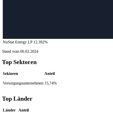
NuStar Energy LP 12.392%
Stand vom 06.02.2024
Top Sektoren
Sektoren
Anteil
Versorgungsunternehmen
15,74%
Top Länder
Länder
Anteil