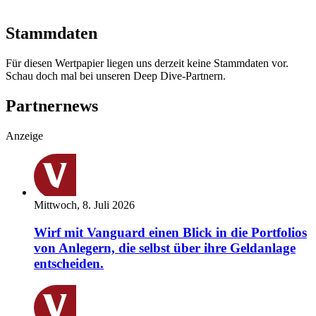
Stammdaten
Für diesen Wertpapier liegen uns derzeit keine Stammdaten vor.
Schau doch mal bei unseren Deep Dive-Partnern.
Partnernews
Anzeige
Mittwoch, 8. Juli 2026
Wirf mit Vanguard einen Blick in die Portfolios
von Anlegern, die selbst über ihre Geldanlage
entscheiden.