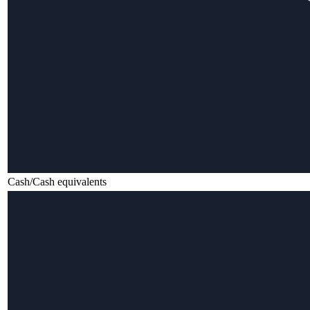
Cash/Cash equivalents