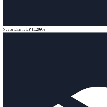
NuStar Energy LP 11.289%