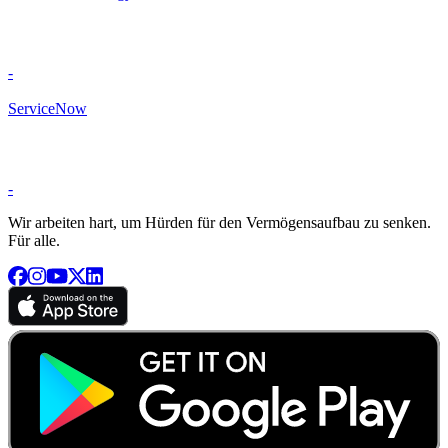
-
ServiceNow
-
Wir arbeiten hart, um Hürden für den Vermögensaufbau zu senken.
Für alle.