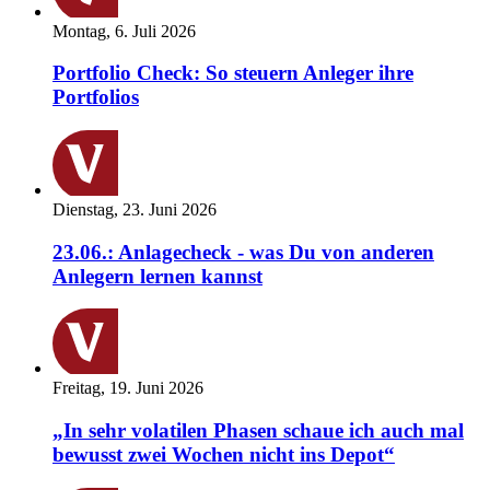
Montag, 6. Juli 2026
Portfolio Check: So steuern Anleger ihre
Portfolios
Dienstag, 23. Juni 2026
23.06.: Anlagecheck - was Du von anderen
Anlegern lernen kannst
Freitag, 19. Juni 2026
„In sehr volatilen Phasen schaue ich auch mal
bewusst zwei Wochen nicht ins Depot“