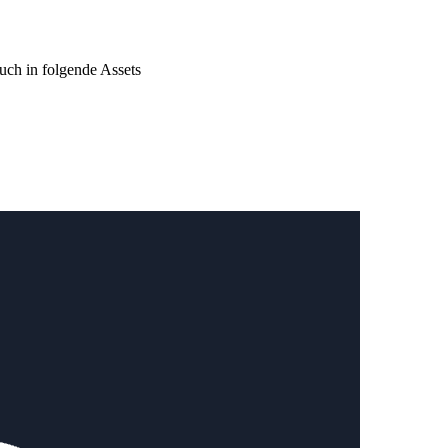
ch in folgende Assets