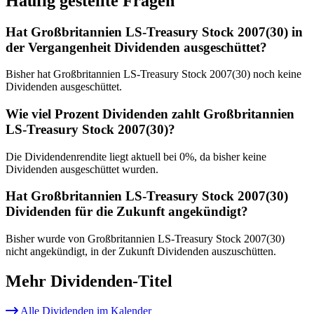
Häufig gestellte Fragen
Hat Großbritannien LS-Treasury Stock 2007(30) in
der Vergangenheit Dividenden ausgeschüttet?
Bisher hat Großbritannien LS-Treasury Stock 2007(30) noch keine
Dividenden ausgeschüttet.
Wie viel Prozent Dividenden zahlt Großbritannien
LS-Treasury Stock 2007(30)?
Die Dividendenrendite liegt aktuell bei 0%, da bisher keine
Dividenden ausgeschüttet wurden.
Hat Großbritannien LS-Treasury Stock 2007(30)
Dividenden für die Zukunft angekündigt?
Bisher wurde von Großbritannien LS-Treasury Stock 2007(30)
nicht angekündigt, in der Zukunft Dividenden auszuschütten.
Mehr Dividenden-Titel
Alle Dividenden im Kalender