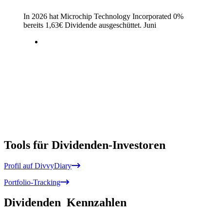
In 2026 hat Microchip Technology Incorporated 0%
bereits
1,63
€
Dividende ausgeschüttet.
Juni
Tools für Dividenden-Investoren
Profil auf DivvyDiary
Portfolio-Tracking
Dividenden
Kennzahlen