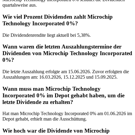
quartalsweise aus.
Wie viel Prozent Dividenden zahlt Microchip
Technology Incorporated 0%?
Die Dividendenrendite liegt aktuell bei 5,38%.
Wann waren die letzten Auszahlungstermine der
Dividenden von Microchip Technology Incorporated
0%?
Die letzte Auszahlung erfolgte am 15.06.2026. Zuvor erfolgten die
Auszahlungen am: 16.03.2026, 15.12.2025 und 15.09.2025.
Wann muss man Microchip Technology
Incorporated 0% im Depot gehabt haben, um die
letzte Dividende zu erhalten?
Hat man Microchip Technology Incorporated 0% am 01.06.2026 im
Depot gehabt, erhielt man die Ausschüttung.
Wie hoch war die Dividende von Microchip