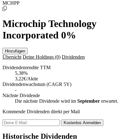
MCHPP
Microchip Technology
Incorporated 0%
Hinzufügen
Übersicht
Deine Holdings
(0)
Dividenden
Dividendenrendite TTM
5,38
%
3,22€/Aktie
Dividendenwachstum (CAGR 5Y)
-
Nächste Dividende
Die nächste Dividende wird im
September
erwartet.
Kommende Dividenden direkt per Mail
Kostenlos
Anmelden
Historische Dividenden