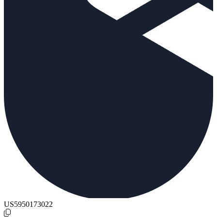
US5950173022