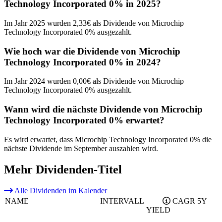
Technology Incorporated 0% in 2025?
Im Jahr 2025 wurden 2,33€ als Dividende von Microchip
Technology Incorporated 0% ausgezahlt.
Wie hoch war die Dividende von Microchip
Technology Incorporated 0% in 2024?
Im Jahr 2024 wurden 0,00€ als Dividende von Microchip
Technology Incorporated 0% ausgezahlt.
Wann wird die nächste Dividende von Microchip
Technology Incorporated 0% erwartet?
Es wird erwartet, dass Microchip Technology Incorporated 0% die
nächste Dividende im September auszahlen wird.
Mehr Dividenden-Titel
Alle Dividenden im Kalender
NAME
INTERVALL
CAGR 5Y
YIELD