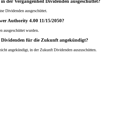
 in der Vergangenheit Dividenden ausgeschüttet?
ine Dividenden ausgeschüttet.
wer Authority 4.00 11/15/2050?
en ausgeschüttet wurden.
 Dividenden für die Zukunft angekündigt?
icht angekündigt, in der Zukunft Dividenden auszuschütten.