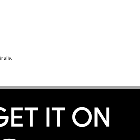
 alle.