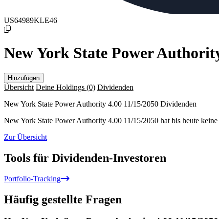
US64989KLE46
New York State Power Authority
Hinzufügen
Übersicht
Deine Holdings
(0)
Dividenden
New York State Power Authority 4.00 11/15/2050 Dividenden
New York State Power Authority 4.00 11/15/2050 hat bis heute keine
Zur Übersicht
Tools für Dividenden-Investoren
Portfolio-Tracking
Häufig gestellte Fragen