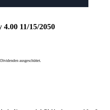
 4.00 11/15/2050
 Dividenden ausgeschüttet.