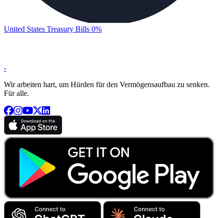
United States Treasury Bills 0%
-
Wir arbeiten hart, um Hürden für den Vermögensaufbau zu senken.
Für alle.