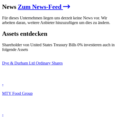
News
Zum News-Feed
Für dieses Unternehmen liegen uns derzeit keine News vor. Wir
arbeiten daran, weitere Anbieter hinzuzufügen um dies zu ändern.
Assets entdecken
Shareholder von United States Treasury Bills 0% investieren auch in
folgende Assets
Dye & Durham Ltd Ordinary Shares
-
MTY Food Group
-