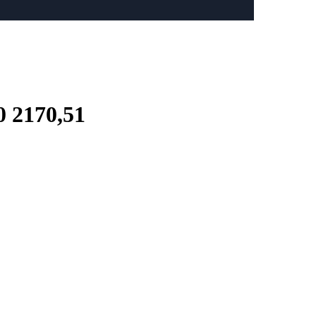
 2170,51