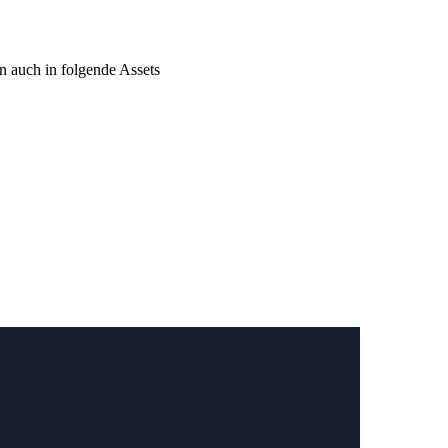
 auch in folgende Assets