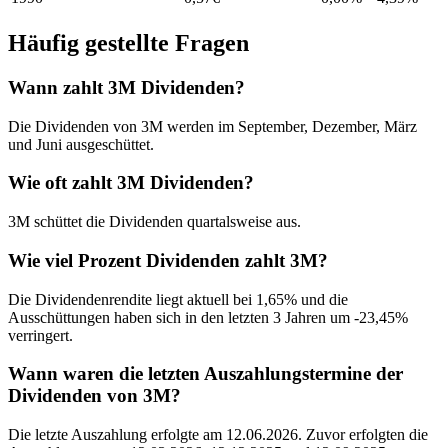
Häufig gestellte Fragen
Wann zahlt 3M Dividenden?
Die Dividenden von 3M werden im September, Dezember, März
und Juni ausgeschüttet.
Wie oft zahlt 3M Dividenden?
3M schüttet die Dividenden quartalsweise aus.
Wie viel Prozent Dividenden zahlt 3M?
Die Dividendenrendite liegt aktuell bei 1,65% und die
Ausschüttungen haben sich in den letzten 3 Jahren um -23,45%
verringert.
Wann waren die letzten Auszahlungstermine der
Dividenden von 3M?
Die letzte Auszahlung erfolgte am 12.06.2026. Zuvor erfolgten die