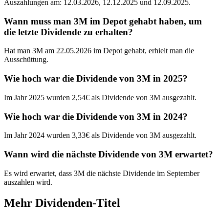
Auszahlungen am: 12.03.2026, 12.12.2025 und 12.09.2025.
Wann muss man 3M im Depot gehabt haben, um
die letzte Dividende zu erhalten?
Hat man 3M am 22.05.2026 im Depot gehabt, erhielt man die
Ausschüttung.
Wie hoch war die Dividende von 3M in 2025?
Im Jahr 2025 wurden 2,54€ als Dividende von 3M ausgezahlt.
Wie hoch war die Dividende von 3M in 2024?
Im Jahr 2024 wurden 3,33€ als Dividende von 3M ausgezahlt.
Wann wird die nächste Dividende von 3M erwartet?
Es wird erwartet, dass 3M die nächste Dividende im September
auszahlen wird.
Mehr Dividenden-Titel