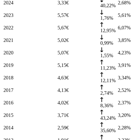
2024
3,33
€
2,68
%
40,22%
2023
5,57
€
5,61
%
1,76%
2022
5,67
€
6,07
%
12,95%
2021
5,02
€
3,85
%
0,99%
2020
5,07
€
4,23
%
1,55%
2019
5,15
€
3,91
%
11,23%
2018
4,63
€
3,34
%
12,11%
2017
4,13
€
2,52
%
2,74%
2016
4,02
€
2,37
%
8,36%
2015
3,71
€
3,20
%
43,24%
2014
2,59
€
2,28
%
35,60%