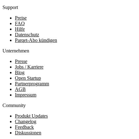
Support
Preise
FAQ
Hilfe
Datenschutz
Parqet-Abo kündigen
Unternehmen
Presse
Jobs / Karriere
Blog
Open Startup
Partnerprogramm
AGB
Impressum
Community
Produkt Updates
Changelog
Feedback
Diskussionen