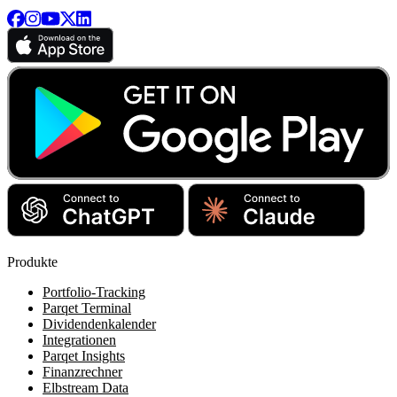
Produkte
Portfolio-Tracking
Parqet Terminal
Dividendenkalender
Integrationen
Parqet Insights
Finanzrechner
Elbstream Data