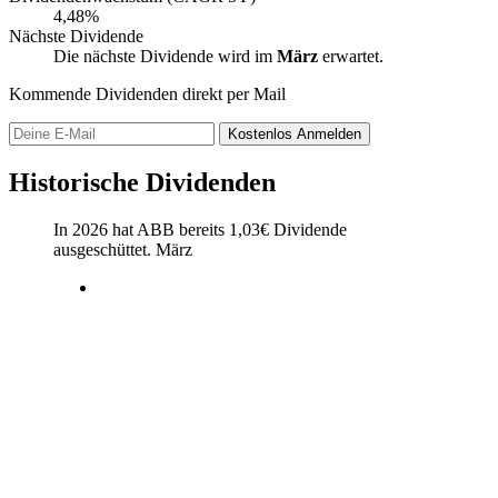
4,48%
Nächste Dividende
Die nächste Dividende wird im
März
erwartet.
Kommende Dividenden direkt per Mail
Kostenlos
Anmelden
Historische Dividenden
In 2026 hat ABB bereits
1,03
€
Dividende
ausgeschüttet.
März