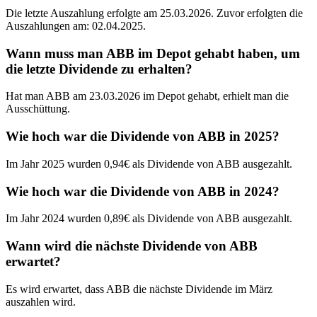
Die letzte Auszahlung erfolgte am 25.03.2026. Zuvor erfolgten die
Auszahlungen am: 02.04.2025.
Wann muss man ABB im Depot gehabt haben, um
die letzte Dividende zu erhalten?
Hat man ABB am 23.03.2026 im Depot gehabt, erhielt man die
Ausschüttung.
Wie hoch war die Dividende von ABB in 2025?
Im Jahr 2025 wurden 0,94€ als Dividende von ABB ausgezahlt.
Wie hoch war die Dividende von ABB in 2024?
Im Jahr 2024 wurden 0,89€ als Dividende von ABB ausgezahlt.
Wann wird die nächste Dividende von ABB
erwartet?
Es wird erwartet, dass ABB die nächste Dividende im März
auszahlen wird.