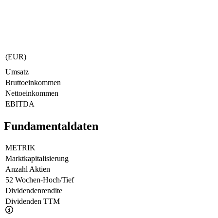
(EUR)
Umsatz
Bruttoeinkommen
Nettoeinkommen
EBITDA
Fundamentaldaten
METRIK
Marktkapitalisierung
Anzahl Aktien
52 Wochen-Hoch/Tief
Dividendenrendite
Dividenden TTM