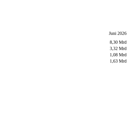
Juni 2026
8,30 Mrd
3,32 Mrd
1,08 Mrd
1,63 Mrd