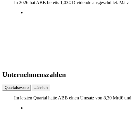
In 2026 hat ABB bereits
1,03
€
Dividende ausgeschüttet.
März
Unternehmenszahlen
Quartalsweise
Jährlich
Im letzten
Quartal
hatte ABB einen Umsatz von
8,30 Mrd
€
und