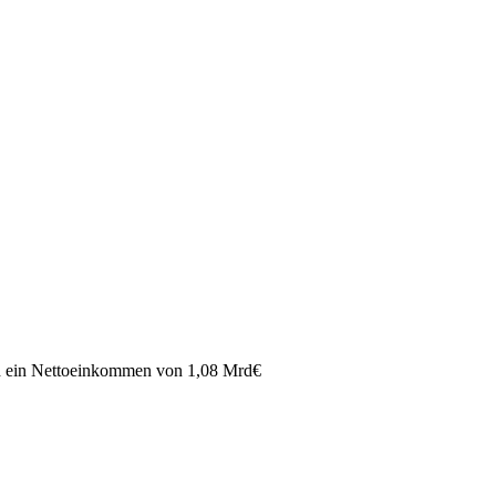
 ein Nettoeinkommen von
1,08 Mrd
€