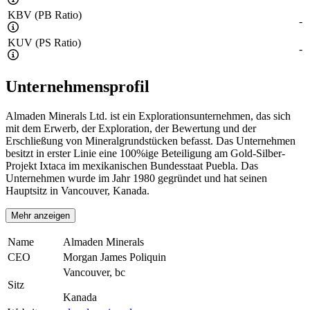
KBV (PB Ratio)
-
KUV (PS Ratio)
-
Unternehmensprofil
Almaden Minerals Ltd. ist ein Explorationsunternehmen, das sich
mit dem Erwerb, der Exploration, der Bewertung und der
Erschließung von Mineralgrundstücken befasst. Das Unternehmen
besitzt in erster Linie eine 100%ige Beteiligung am Gold-Silber-
Projekt Ixtaca im mexikanischen Bundesstaat Puebla. Das
Unternehmen wurde im Jahr 1980 gegründet und hat seinen
Hauptsitz in Vancouver, Kanada.
Mehr anzeigen
Name
Almaden Minerals
CEO
Morgan James Poliquin
Vancouver, bc
Sitz
Kanada