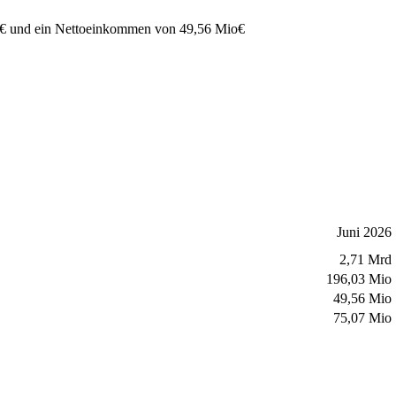
€
und ein Nettoeinkommen von
49,56 Mio
€
Juni 2026
2,71 Mrd
196,03 Mio
49,56 Mio
75,07 Mio