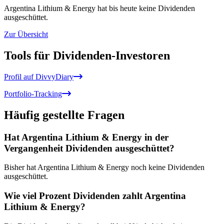
Argentina Lithium & Energy hat bis heute keine Dividenden
ausgeschüttet.
Zur Übersicht
Tools für Dividenden-Investoren
Profil auf DivvyDiary
Portfolio-Tracking
Häufig gestellte Fragen
Hat Argentina Lithium & Energy in der
Vergangenheit Dividenden ausgeschüttet?
Bisher hat Argentina Lithium & Energy noch keine Dividenden
ausgeschüttet.
Wie viel Prozent Dividenden zahlt Argentina
Lithium & Energy?