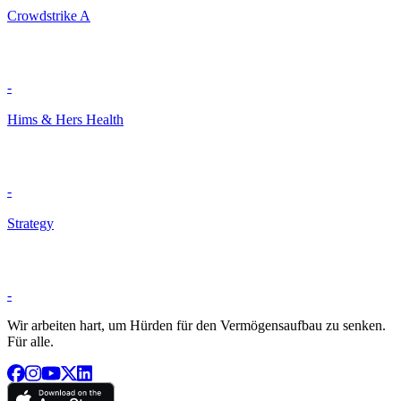
Crowdstrike A
-
Hims & Hers Health
-
Strategy
-
Wir arbeiten hart, um Hürden für den Vermögensaufbau zu senken.
Für alle.