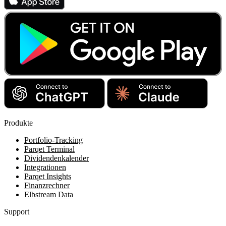
Produkte
Portfolio-Tracking
Parqet Terminal
Dividendenkalender
Integrationen
Parqet Insights
Finanzrechner
Elbstream Data
Support