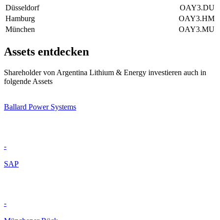
Düsseldorf
OAY3.DU
Hamburg
OAY3.HM
München
OAY3.MU
Assets entdecken
Shareholder von Argentina Lithium & Energy investieren auch in
folgende Assets
Ballard Power Systems
-
SAP
-