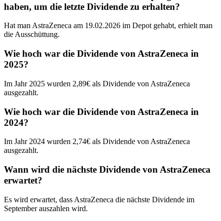
haben, um die letzte Dividende zu erhalten?
Hat man AstraZeneca am 19.02.2026 im Depot gehabt, erhielt man
die Ausschüttung.
Wie hoch war die Dividende von AstraZeneca in
2025?
Im Jahr 2025 wurden 2,89€ als Dividende von AstraZeneca
ausgezahlt.
Wie hoch war die Dividende von AstraZeneca in
2024?
Im Jahr 2024 wurden 2,74€ als Dividende von AstraZeneca
ausgezahlt.
Wann wird die nächste Dividende von AstraZeneca
erwartet?
Es wird erwartet, dass AstraZeneca die nächste Dividende im
September auszahlen wird.