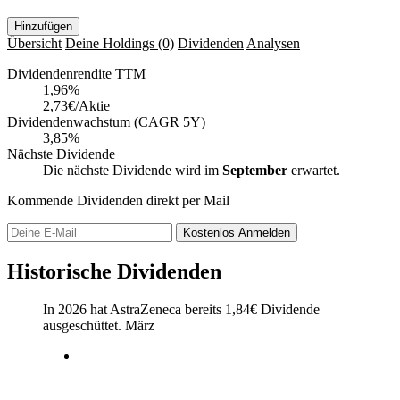
Hinzufügen
Übersicht
Deine Holdings
(0)
Dividenden
Analysen
Dividendenrendite TTM
1,96
%
2,73€/Aktie
Dividendenwachstum (CAGR 5Y)
3,85%
Nächste Dividende
Die nächste Dividende wird im
September
erwartet.
Kommende Dividenden direkt per Mail
Kostenlos
Anmelden
Historische Dividenden
In 2026 hat AstraZeneca bereits
1,84
€
Dividende
ausgeschüttet.
März