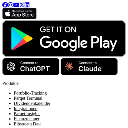
Produkte
Portfolio-Tracking
Parqet Terminal
Dividendenkalender
Integrationen
Parqet Insights
Finanzrechner
Elbstream Data