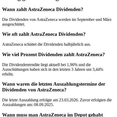
Wann zahlt AstraZeneca Dividenden?
Die Dividenden von AstraZeneca werden im September und März
ausgeschüttet.
Wie oft zahlt AstraZeneca Dividenden?
AstraZeneca schüttet die Dividenden halbjährlich aus.
Wie viel Prozent Dividenden zahlt AstraZeneca?
Die Dividendenrendite liegt aktuell bei 1,96% und die
Ausschüttungen haben sich in den letzten 3 Jahren um 3,44%
erhöht.
Wann waren die letzten Auszahlungstermine der
Dividenden von AstraZeneca?
Die letzte Auszahlung erfolgte am 23.03.2026. Zuvor erfolgten die
Auszahlungen am: 08.09.2025.
Wann muss man AstraZeneca im Depot gehabt