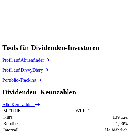
Tools für Dividenden-Investoren
Profil auf Aktienfinder
Profil auf DivvyDiary
Portfolio-Tracking
Dividenden
Kennzahlen
Alle
Kennzahlen
METRIK
WERT
Kurs
139,52
€
Rendite
1,96
%
Intervall
Halbjährlich