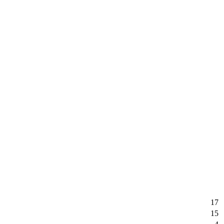
17
15