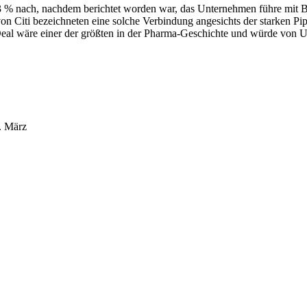
 % nach, nachdem berichtet worden war, das Unternehmen führe mit B
 Citi bezeichneten eine solche Verbindung angesichts der starken Pip
Deal wäre einer der größten in der Pharma-Geschichte und würde von U
.
März