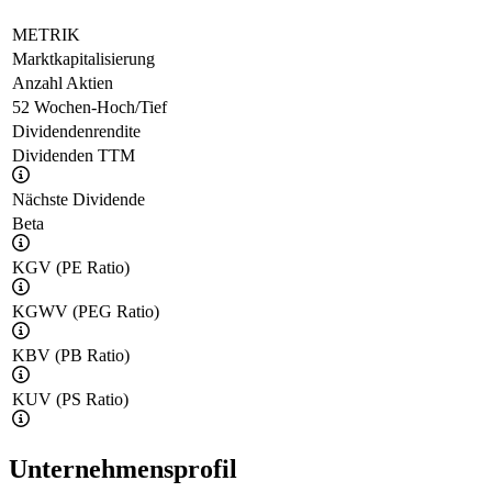
METRIK
Marktkapitalisierung
Anzahl Aktien
52 Wochen-Hoch/Tief
Dividendenrendite
Dividenden TTM
Nächste Dividende
Beta
KGV (PE Ratio)
KGWV (PEG Ratio)
KBV (PB Ratio)
KUV (PS Ratio)
Unternehmensprofil