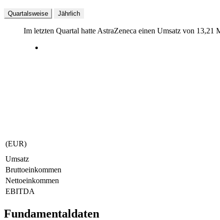
Quartalsweise
Jährlich
Im letzten
Quartal
hatte AstraZeneca einen Umsatz von
13,21 
(EUR)
Umsatz
Bruttoeinkommen
Nettoeinkommen
EBITDA
Fundamentaldaten