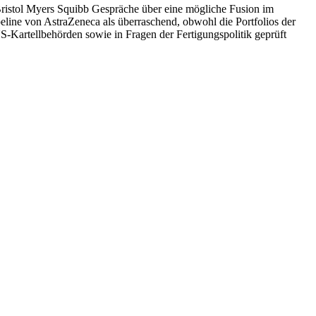
ristol Myers Squibb Gespräche über eine mögliche Fusion im
eline von AstraZeneca als überraschend, obwohl die Portfolios der
S-Kartellbehörden sowie in Fragen der Fertigungspolitik geprüft