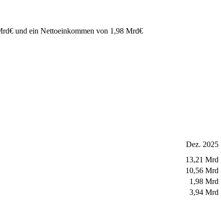
Mrd
€
und ein Nettoeinkommen von
1,98 Mrd
€
Dez. 2025
13,21 Mrd
10,56 Mrd
1,98 Mrd
3,94 Mrd