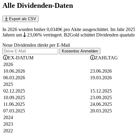
Alle Dividenden-Daten
Export als CSV
In 2026 wurden bisher 0,0349€ pro Aktie ausgeschüttet. Im Jahr 202
Jahren
um
23,06%
verringert
.
B2Gold schüttet Dividenden quartals
Neue Dividenden direkt per E-Mail
Kostenlos
Anmelden
EX-DATUM
ZAHLTAG
2026
10.06.2026
23.06.2026
06.03.2026
19.03.2026
2025
02.12.2025
15.12.2025
10.09.2025
23.09.2025
11.06.2025
24.06.2025
07.03.2025
20.03.2025
2024
2023
2022