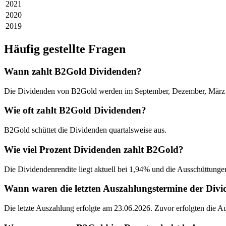
2021
2020
2019
Häufig gestellte Fragen
Wann zahlt B2Gold Dividenden?
Die Dividenden von B2Gold werden im September, Dezember, März u
Wie oft zahlt B2Gold Dividenden?
B2Gold schüttet die Dividenden quartalsweise aus.
Wie viel Prozent Dividenden zahlt B2Gold?
Die Dividendenrendite liegt aktuell bei 1,94% und die Ausschüttungen
Wann waren die letzten Auszahlungstermine der Div
Die letzte Auszahlung erfolgte am 23.06.2026. Zuvor erfolgten die 