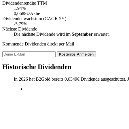
Dividendenrendite TTM
1,94
%
0,0688€/Aktie
Dividendenwachstum (CAGR 5Y)
-5,79%
Nächste Dividende
Die nächste Dividende wird im
September
erwartet.
Kommende Dividenden direkt per Mail
Kostenlos
Anmelden
Historische Dividenden
In 2026 hat B2Gold bereits
0,0349
€
Dividende ausgeschüttet.