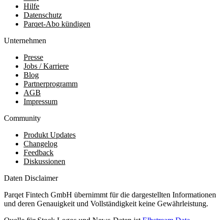
Hilfe
Datenschutz
Parqet-Abo kündigen
Unternehmen
Presse
Jobs / Karriere
Blog
Partnerprogramm
AGB
Impressum
Community
Produkt Updates
Changelog
Feedback
Diskussionen
Daten Disclaimer
Parqet Fintech GmbH übernimmt für die dargestellten Informationen
und deren Genauigkeit und Vollständigkeit keine Gewährleistung.