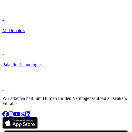
-
McDonald's
-
Palantir Technologies
-
Wir arbeiten hart, um Hürden für den Vermögensaufbau zu senken.
Für alle.