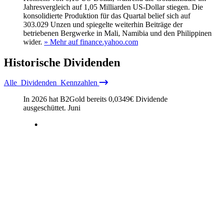
Jahresvergleich auf 1,05 Milliarden US-Dollar stiegen. Die
konsolidierte Produktion für das Quartal belief sich auf
303.029 Unzen und spiegelte weiterhin Beiträge der
betriebenen Bergwerke in Mali, Namibia und den Philippinen
wider.
» Mehr auf finance.yahoo.com
Historische
Dividenden
Alle
Dividenden
Kennzahlen
In 2026 hat B2Gold bereits
0,0349
€
Dividende
ausgeschüttet.
Juni