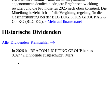
angenommene deutlich niedrigere Ergebnisentwicklung
revidiert und die Prognose für 2025 nach oben korrigiert. Die
Mitteilung bezieht sich auf die Vergütungsregelung für die
Geschäftsführung bei der BLG LOGISTICS GROUP AG &
Co. KG (BLG KG).
» Mehr auf finanzen.net
Historische
Dividenden
Alle
Dividenden
Kennzahlen
In 2026 hat BEACON LIGHTING GROUP bereits
0,0244
€
Dividende ausgeschüttet.
März