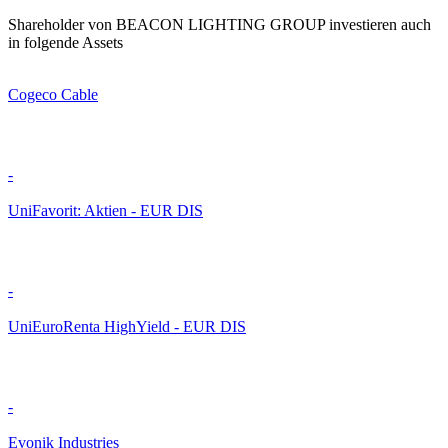
Shareholder von BEACON LIGHTING GROUP investieren auch
in folgende Assets
Cogeco Cable
-
UniFavorit: Aktien - EUR DIS
-
UniEuroRenta HighYield - EUR DIS
-
Evonik Industries