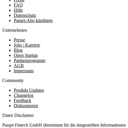
FAQ
Hilfe
Datenschutz
Parqet-Abo kündigen
Unternehmen
Presse
Jobs / Karriere
Blog
Open Startup
Partnerprogramm
AGB
Impressum
Community
Produkt Updates
Changelog
Feedback
Diskussionen
Daten Disclaimer
Parqet Fintech GmbH übernimmt für die dargestellten Informationen