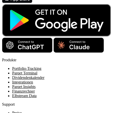
Produkte
Portfolio-Tracking
Parqet Terminal
Dividendenkalender
Integrationen
Parqet Insights
Finanzrechner
Elbstream Data
Support
Preise