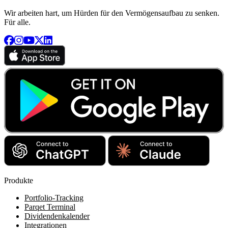
Wir arbeiten hart, um Hürden für den Vermögensaufbau zu senken.
Für alle.
Produkte
Portfolio-Tracking
Parqet Terminal
Dividendenkalender
Integrationen