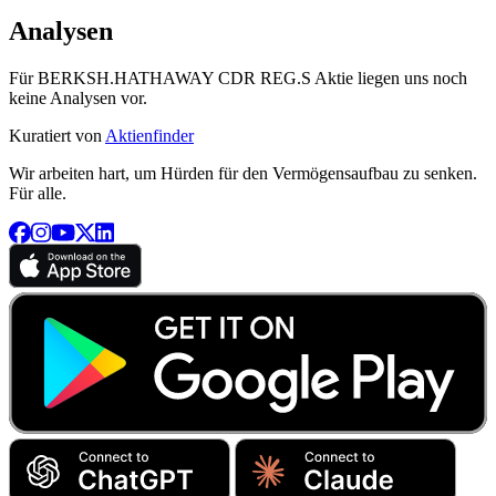
Analysen
Für BERKSH.HATHAWAY CDR REG.S Aktie liegen uns noch
keine Analysen vor.
Kuratiert von
Aktienfinder
Wir arbeiten hart, um Hürden für den Vermögensaufbau zu senken.
Für alle.