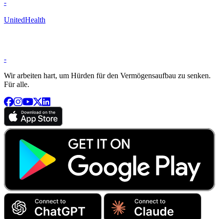
-
UnitedHealth
-
Wir arbeiten hart, um Hürden für den Vermögensaufbau zu senken.
Für alle.